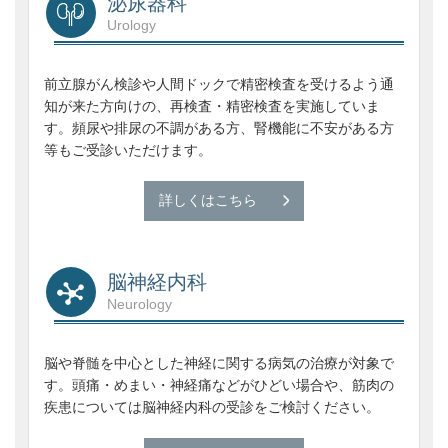
泌尿器科
Urology
前立腺がん検診や人間ドックで精密検査を受けるよう通
知が来た方向けの、再検査・精密検査を実施していま
す。頻尿や排尿の不調がある方、腎機能に不安がある方
等もご受診いただけます。
詳しくはこちら
脳神経内科
Neurology
脳や脊髄を中心とした神経に関する病気の治療が対象で
す。頭痛・めまい・神経痛などがひどい場合や、筋肉の
疾患については脳神経内科の受診をご検討ください。