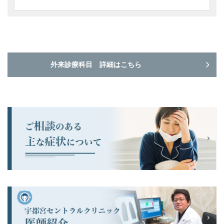
外来診療科目 詳細はこちら