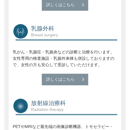
詳しくはこちら
乳腺外科
Breast surgery
乳がん・乳腺症・乳腺炎などの診断と治療を行います。
女性専用の検査施設・乳腺外来棟も併設しておりますの
で、女性の方も安心して受診していただけます。
詳しくはこちら
放射線治療科
Radiation therapy
PETやMRIなど最先端の画像診断機器、トモセラピー・