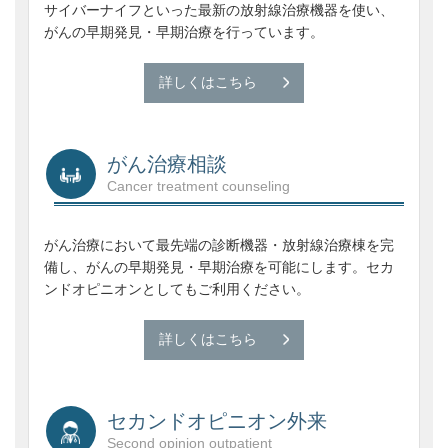
サイバーナイフといった最新の放射線治療機器を使い、
がんの早期発見・早期治療を行っています。
詳しくはこちら
がん治療相談
Cancer treatment counseling
がん治療において最先端の診断機器・放射線治療棟を完
備し、がんの早期発見・早期治療を可能にします。セカ
ンドオピニオンとしてもご利用ください。
詳しくはこちら
セカンドオピニオン外来
Second opinion outpatient