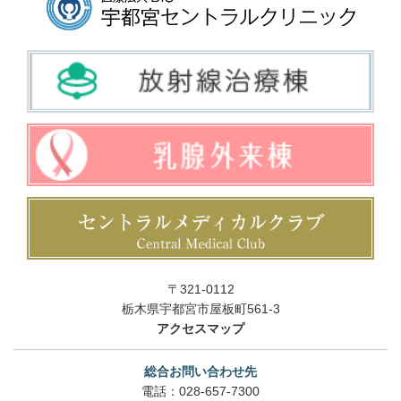
〒321-0112
栃木県宇都宮市屋板町561-3
アクセスマップ
総合お問い合わせ先
電話：
028-657-7300