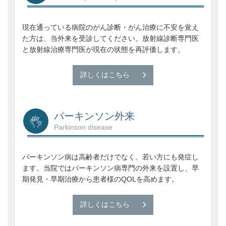
現在通っている病院のがん診断・がん治療に不安を覚え
た方は、当外来を受診してください。放射線診断専門医
と放射線治療専門医が現在の状態を再評価します。
詳しくはこちら
パーキンソン外来
Parkinson disease
パーキンソン病は高齢者だけでなく、若い方にも発症し
ます。当院ではパーキンソン病専門の外来を設置し、早
期発見・早期治療から患者様のQOLを高めます。
詳しくはこちら