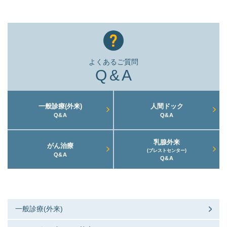
よくあるご質問
Q&A
一般診療(外来)
人間ドック
Q&A
Q&A
乳腺外来
がん治療
(ブレストセンター)
Q&A
Q&A
一般診療(外来)