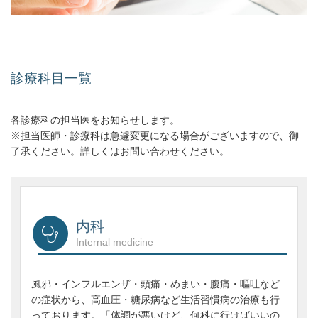
診療科目一覧
各診療科の担当医をお知らせします。
※担当医師・診療科は急遽変更になる場合がございますので、御
了承ください。詳しくはお問い合わせください。
内科
Internal medicine
風邪・インフルエンザ・頭痛・めまい・腹痛・嘔吐など
の症状から、高血圧・糖尿病など生活習慣病の治療も行
っております。「体調が悪いけど、何科に行けばいいの