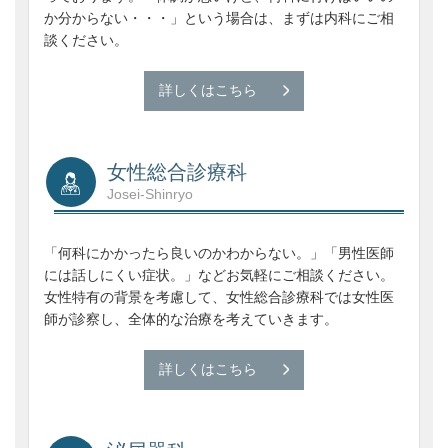
か分からない・・・」という場合は、まずは内科にご相
談ください。
詳しくはこちら
女性総合診療科
Josei-Shinryo
「何科にかかったら良いのかわからない。」「男性医師
には話しにくい症状。」などお気軽にご相談ください。
女性特有の背景を考慮して、女性総合診療科では女性医
師が診察し、全体的な治療を考えていきます。
詳しくはこちら