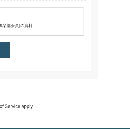
(倶楽部会員)の資料
of Service
apply.