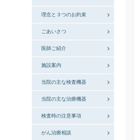
理念と３つのお約束
ごあいさつ
医師ご紹介
施設案内
当院の主な検査機器
当院の主な治療機器
検査時の注意事項
がん治療相談