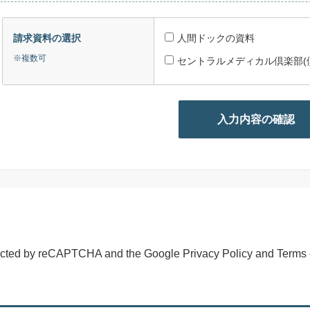
請求資料の選択
人間ドックの資料
※複数可
セントラルメディカル倶楽部
otected by reCAPTCHA and the Google
Privacy Policy
and
Terms 