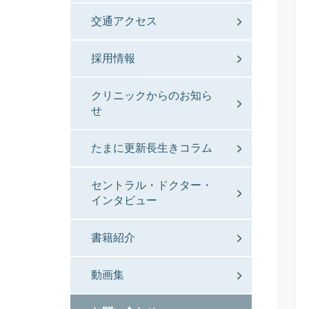
交通アクセス
採用情報
クリニックからのお知ら
せ
たまに更新長生きコラム
セントラル・ドクター・
インタビュー
書籍紹介
動画集