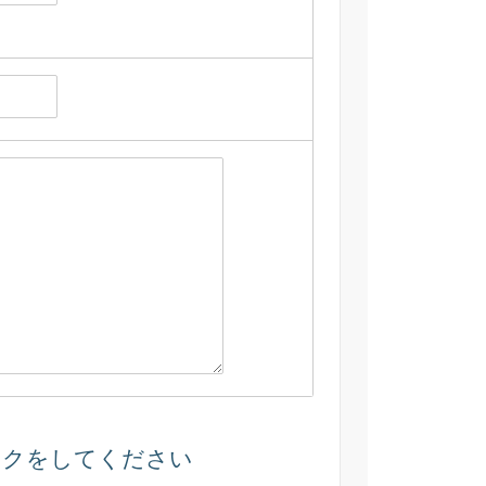
ックをしてください