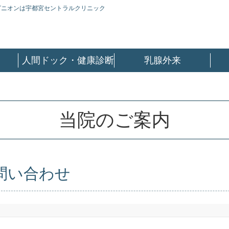
ピニオンは宇都宮セントラルクリニック
人間ドック・健康診断
乳腺外来
当院のご案内
問い合わせ