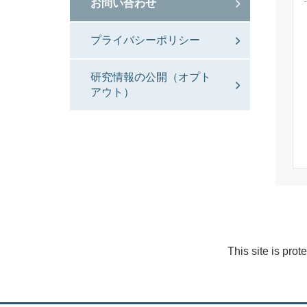
お問い合わせ
プライバシーポリシー
研究情報の公開（オプト
アウト）
This site is pr