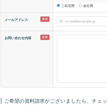
ご自宅用
会社用
メールアドレス
お問い合わせ内容
ご希望の資料請求がございましたら、チェ