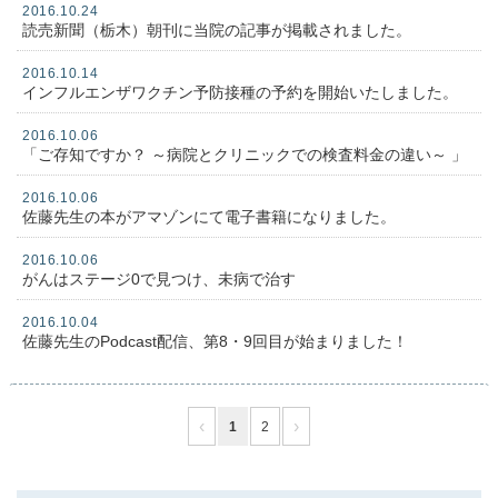
2016.10.24
読売新聞（栃木）朝刊に当院の記事が掲載されました。
2016.10.14
インフルエンザワクチン予防接種の予約を開始いたしました。
2016.10.06
「ご存知ですか？ ～病院とクリニックでの検査料金の違い～ 」
2016.10.06
佐藤先生の本がアマゾンにて電子書籍になりました。
2016.10.06
がんはステージ0で見つけ、未病で治す
2016.10.04
佐藤先生のPodcast配信、第8・9回目が始まりました！
‹
›
1
2