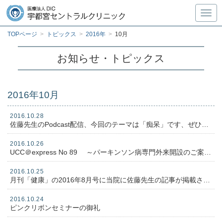
Toggl
TOPページ
>
トピックス
>
2016年
>
10月
お知らせ・トピックス
2016年10月
2016.10.28
佐藤先生のPodcast配信、今回のテーマは「痴呆」です、ぜひ視聴ください
2016.10.26
UCC＠express No 89 ～パーキンソン病専門外来開設のご案内 他～
2016.10.25
月刊「健康」の2016年8月号に当院に佐藤先生の記事が掲載されました。
2016.10.24
ピンクリボンセミナーの御礼