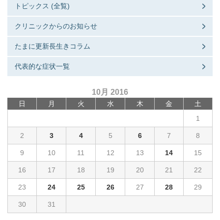
トピックス (全覧)
クリニックからのお知らせ
たまに更新長生きコラム
代表的な症状一覧
10月 2016
日
月
火
水
木
金
土
1
2
3
4
5
6
7
8
9
10
11
12
13
14
15
16
17
18
19
20
21
22
23
24
25
26
27
28
29
30
31