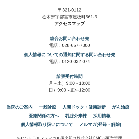
〒321-0112
栃木県宇都宮市屋板町561-3
アクセスマップ
総合お問い合わせ先
電話：
028-657-7300
個人情報についての通知に関する問い合わせ先
電話：
0120-032-074
診察受付時間
月～土）9:00～18:00
日）9:00～正午12:00
当院のご案内
一般診療
人間ドック・健康診断
がん治療
医療関係の方へ
乳腺外来棟
採用情報
個人情報取り扱いについて
メルマガ(登録・解除)
※セントラルメディカル倶楽部は株式会社CMCが運営管理