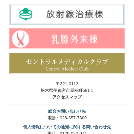
〒321-0112
栃木県宇都宮市屋板町561-3
アクセスマップ
総合お問い合わせ先
電話：
028-657-7300
個人情報についての通知に関する問い合わせ先
電話：
0120-032-074