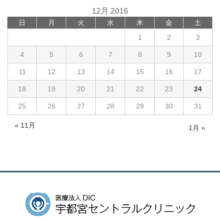
12月 2016
日
月
火
水
木
金
土
1
2
3
4
5
6
7
8
9
10
11
12
13
14
15
16
17
18
19
20
21
22
23
24
25
26
27
28
29
30
31
« 11月
1月 »