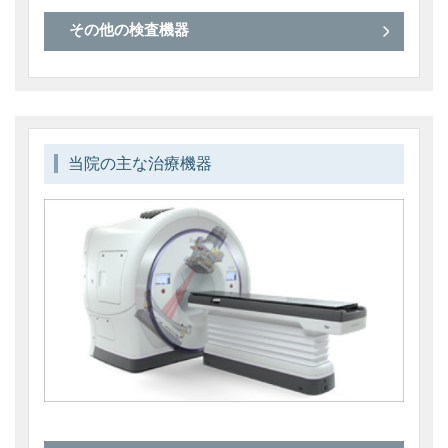
その他の検査機器
当院の主な治療機器