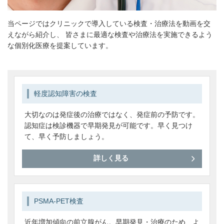
当ページではクリニックで導入している検査・治療法を動画を交
えながら紹介し、
皆さまに最適な検査や治療法を実施できるよう
な個別化医療を提案しています。
軽度認知障害の検査
大切なのは発症後の治療ではなく、発症前の予防です。
認知症は検診機器で早期発見が可能です。早く見つけ
て、早く予防しましょう。
詳しく見る
PSMA-PET検査
近年増加傾向の前立腺がん。早期発見・治療のため、よ