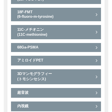
18F-FMT
(6-fluoro-m-tyrosine)
11C-メチオニン
(11C-methionine)
68Ga-PSMA
アミロイドPET
3Dマンモグラフィー
(トモシンセシス)
超音波
内視鏡