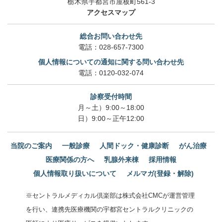
栃木県宇都宮市屋板町561-3
アクセスマップ
総合お問い合わせ先
電話：
028-657-7300
個人情報についての通知に関する問い合わせ先
電話：
0120-032-074
診察受付時間
月～土）9:00～18:00
日）9:00～正午12:00
当院のご案内
一般診療
人間ドック・健康診断
がん治療
医療関係の方へ
乳腺外来棟
採用情報
個人情報取り扱いについて
メルマガ(登録・解除)
※セントラルメディカル倶楽部は株式会社CMCが運営管理
を行い、連携先医療機関の宇都宮セントラルクリニックの