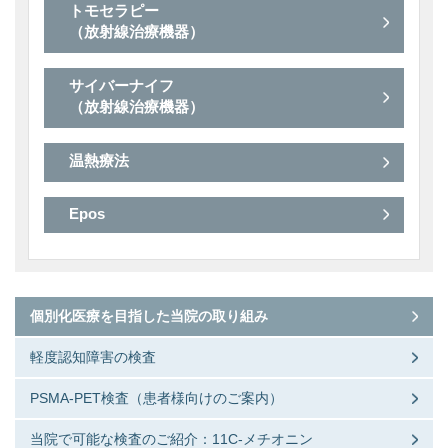
トモセラピー
（放射線治療機器）
サイバーナイフ
（放射線治療機器）
温熱療法
Epos
個別化医療を目指した当院の取り組み
軽度認知障害の検査
PSMA-PET検査（患者様向けのご案内）
当院で可能な検査のご紹介：11C-メチオニン