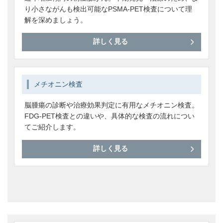
り小さながんも検出可能なPSMA-PET検査について理
解を深めましょう。
詳しく見る
メチオニン検査
脳腫瘍の診断や治療効果判定に有用なメチオニン検査。
FDG-PET検査との違いや、具体的な検査の流れについ
てご紹介します。
詳しく見る