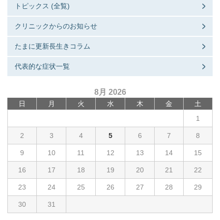
トピックス (全覧)
クリニックからのお知らせ
たまに更新長生きコラム
代表的な症状一覧
8月 2026
日
月
火
水
木
金
土
1
2
3
4
5
6
7
8
9
10
11
12
13
14
15
16
17
18
19
20
21
22
23
24
25
26
27
28
29
30
31