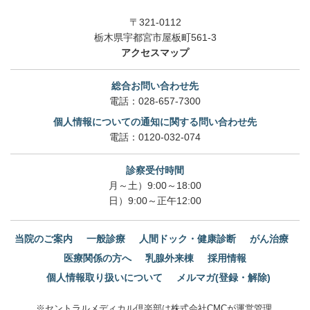
〒321-0112
栃木県宇都宮市屋板町561-3
アクセスマップ
総合お問い合わせ先
電話：
028-657-7300
個人情報についての通知に関する問い合わせ先
電話：
0120-032-074
診察受付時間
月～土）9:00～18:00
日）9:00～正午12:00
当院のご案内
一般診療
人間ドック・健康診断
がん治療
医療関係の方へ
乳腺外来棟
採用情報
個人情報取り扱いについて
メルマガ(登録・解除)
※セントラルメディカル倶楽部は株式会社CMCが運営管理