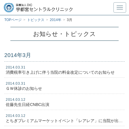
Toggl
TOPページ
>
トピックス
>
2014年
>
3月
お知らせ・トピックス
2014年3月
2014.03.31
消費税率引き上げに伴う当院の料金改定についてのお知らせ
2014.03.31
ＧＷ休診のお知らせ
2014.03.12
佐藤先生日経CNBC出演
2014.03.12
とちぎプレミアムマーケットイベント「レアレア」に当院が出展します！