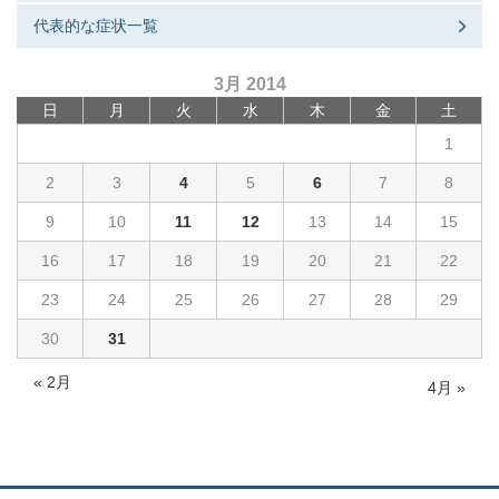
代表的な症状一覧
3月 2014
日
月
火
水
木
金
土
1
2
3
4
5
6
7
8
9
10
11
12
13
14
15
16
17
18
19
20
21
22
23
24
25
26
27
28
29
30
31
« 2月
4月 »