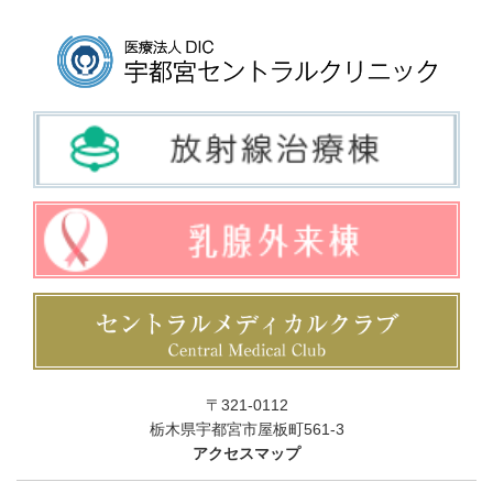
〒321-0112
栃木県宇都宮市屋板町561-3
アクセスマップ