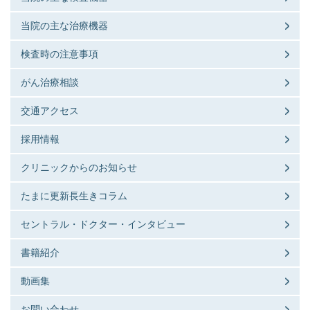
当院の主な治療機器
検査時の注意事項
がん治療相談
交通アクセス
採用情報
クリニックからのお知らせ
たまに更新長生きコラム
セントラル・ドクター・インタビュー
書籍紹介
動画集
お問い合わせ