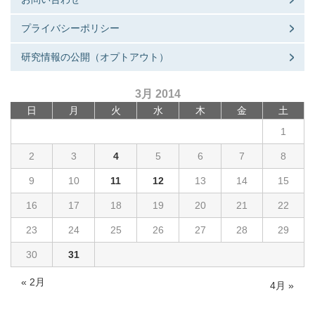
プライバシーポリシー
研究情報の公開（オプトアウト）
3月 2014
日
月
火
水
木
金
土
1
2
3
4
5
6
7
8
9
10
11
12
13
14
15
16
17
18
19
20
21
22
23
24
25
26
27
28
29
30
31
« 2月
4月 »