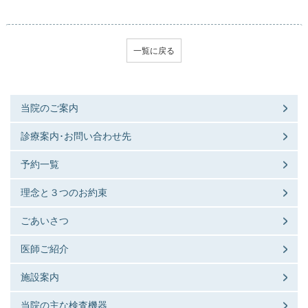
一覧に戻る
当院のご案内
診療案内･お問い合わせ先
予約一覧
理念と３つのお約束
ごあいさつ
医師ご紹介
施設案内
当院の主な検査機器