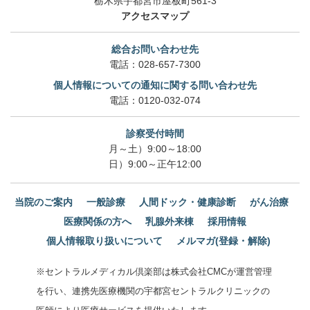
栃木県宇都宮市屋板町561-3
アクセスマップ
総合お問い合わせ先
電話：
028-657-7300
個人情報についての通知に関する問い合わせ先
電話：
0120-032-074
診察受付時間
月～土）9:00～18:00
日）9:00～正午12:00
当院のご案内
一般診療
人間ドック・健康診断
がん治療
医療関係の方へ
乳腺外来棟
採用情報
個人情報取り扱いについて
メルマガ(登録・解除)
※セントラルメディカル倶楽部は株式会社CMCが運営管理
を行い、連携先医療機関の宇都宮セントラルクリニックの