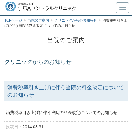
Toggl
TOPページ
>
当院のご案内
>
クリニックからのお知らせ
>
消費税率引き上
げに伴う当院の料金改定についてのお知らせ
当院のご案内
クリニックからのお知らせ
消費税率引き上げに伴う当院の料金改定について
のお知らせ
消費税率引き上げに伴う当院の料金改定についてのお知らせ
投稿日：
2014.03.31