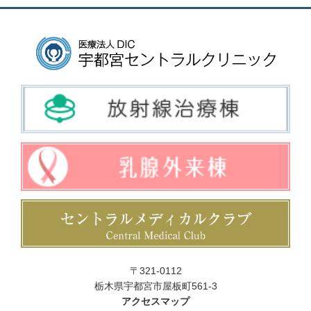
〒321-0112
栃木県宇都宮市屋板町561-3
アクセスマップ