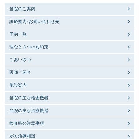
当院のご案内
診療案内･お問い合わせ先
予約一覧
理念と３つのお約束
ごあいさつ
医師ご紹介
施設案内
当院の主な検査機器
当院の主な治療機器
検査時の注意事項
がん治療相談