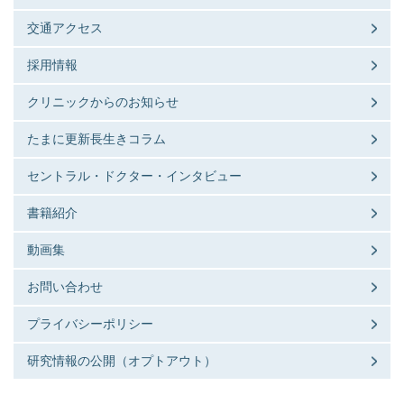
交通アクセス
採用情報
クリニックからのお知らせ
たまに更新長生きコラム
セントラル・ドクター・インタビュー
書籍紹介
動画集
お問い合わせ
プライバシーポリシー
研究情報の公開（オプトアウト）