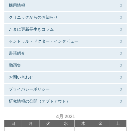
採用情報
クリニックからのお知らせ
たまに更新長生きコラム
セントラル・ドクター・インタビュー
書籍紹介
動画集
お問い合わせ
プライバシーポリシー
研究情報の公開（オプトアウト）
4月 2021
日
月
火
水
木
金
土