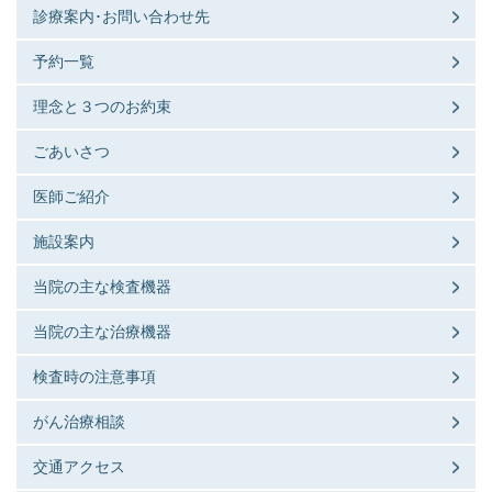
診療案内･お問い合わせ先
予約一覧
理念と３つのお約束
ごあいさつ
医師ご紹介
施設案内
当院の主な検査機器
当院の主な治療機器
検査時の注意事項
がん治療相談
交通アクセス