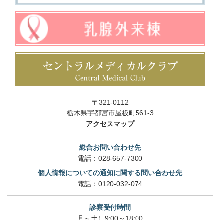
〒321-0112
栃木県宇都宮市屋板町561-3
アクセスマップ
総合お問い合わせ先
電話：
028-657-7300
個人情報についての通知に関する問い合わせ先
電話：
0120-032-074
診察受付時間
月～土）9:00～18:00