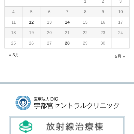
1
2
3
4
5
6
7
8
9
10
11
12
13
14
15
16
17
18
19
20
21
22
23
24
25
26
27
28
29
30
« 3月
5月 »