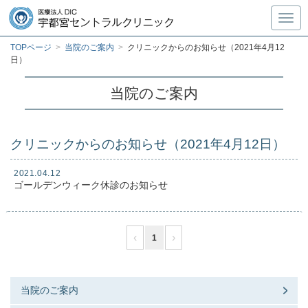
Toggl
TOPページ
>
当院のご案内
>
クリニックからのお知らせ（2021年4月12
日）
当院のご案内
クリニックからのお知らせ（2021年4月12日）
2021.04.12
ゴールデンウィーク休診のお知らせ
‹
›
1
当院のご案内