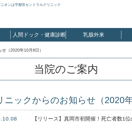
ピニオンは宇都宮セントラルクリニック
人間ドック・健康診断
乳腺外来
（2020年10月8日）
当院のご案内
リニックからのお知らせ（2020年
.10.08