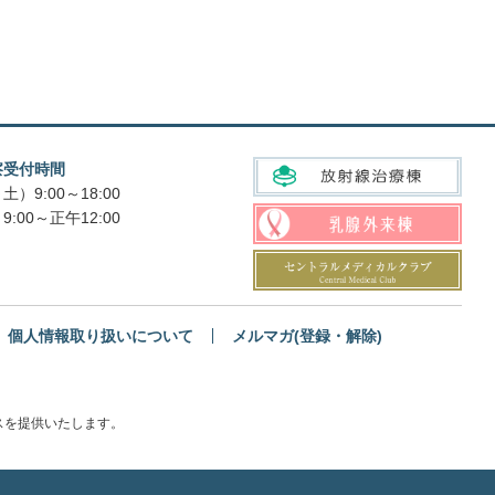
察受付時間
土）9:00～18:00
9:00～正午12:00
個人情報取り扱いについて
メルマガ(登録・解除)
スを提供いたします。