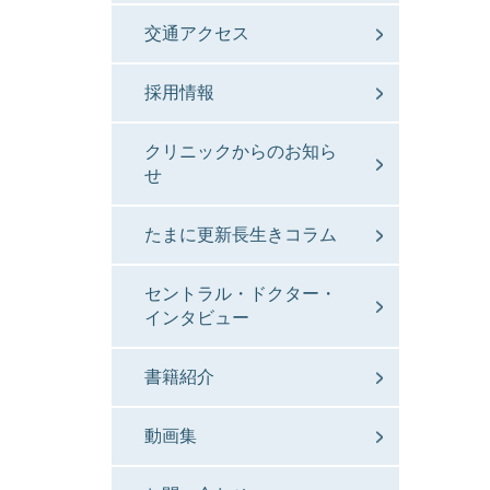
交通アクセス
採用情報
クリニックからのお知ら
せ
たまに更新長生きコラム
セントラル・ドクター・
インタビュー
書籍紹介
動画集