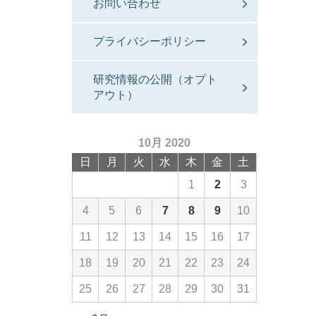
お問い合わせ
プライバシーポリシー
研究情報の公開（オプト
アウト）
10月 2020
日
月
火
水
木
金
土
1
2
3
4
5
6
7
8
9
10
11
12
13
14
15
16
17
18
19
20
21
22
23
24
25
26
27
28
29
30
31