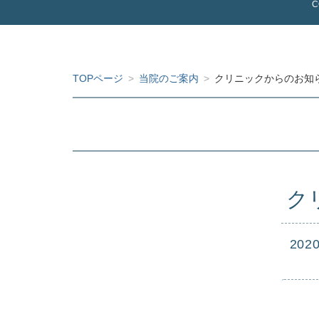
C
TOPページ
>
当院のご案内
>
クリニックからのお知らせ
ク
2020