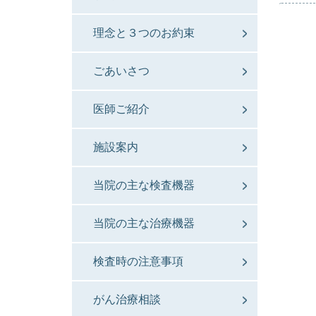
理念と３つのお約束
ごあいさつ
医師ご紹介
施設案内
当院の主な検査機器
当院の主な治療機器
検査時の注意事項
がん治療相談