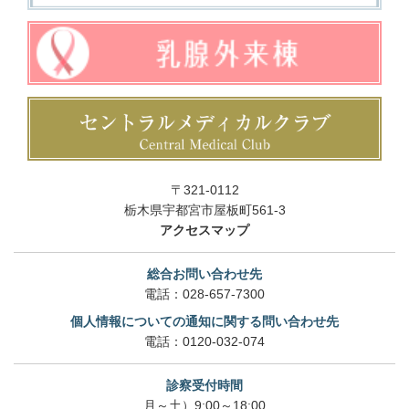
〒321-0112
栃木県宇都宮市屋板町561-3
アクセスマップ
総合お問い合わせ先
電話：
028-657-7300
個人情報についての通知に関する問い合わせ先
電話：
0120-032-074
診察受付時間
月～土）9:00～18:00