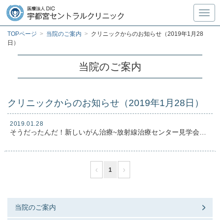
Toggl
TOPページ
>
当院のご案内
>
クリニックからのお知らせ（2019年1月28
日）
当院のご案内
クリニックからのお知らせ（2019年1月28日）
2019.01.28
そうだったんだ！新しいがん治療~放射線治療センター見学会＆セミナー~を開催いたしました
‹
›
1
当院のご案内