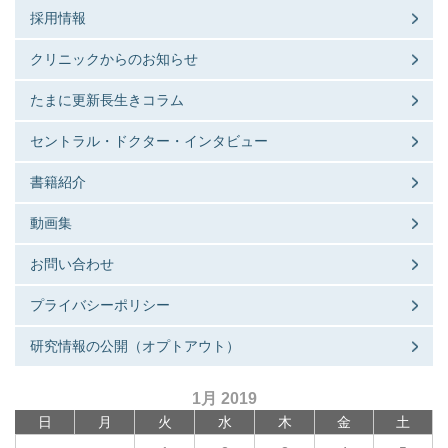
採用情報
クリニックからのお知らせ
たまに更新長生きコラム
セントラル・ドクター・インタビュー
書籍紹介
動画集
お問い合わせ
プライバシーポリシー
研究情報の公開（オプトアウト）
1月 2019
日
月
火
水
木
金
土