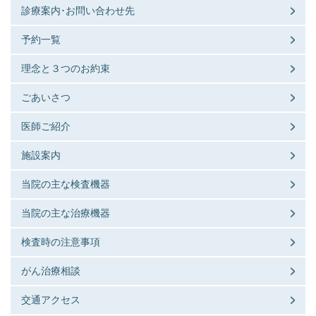
診療案内･お問い合わせ先
予約一覧
理念と３つのお約束
ごあいさつ
医師ご紹介
施設案内
当院の主な検査機器
当院の主な治療機器
検査時の注意事項
がん治療相談
交通アクセス