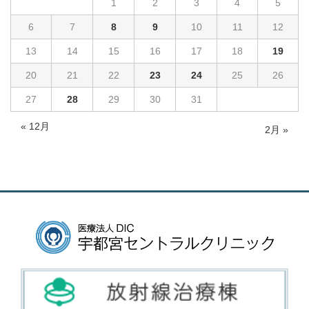
1
2
3
4
5
6
7
8
9
10
11
12
13
14
15
16
17
18
19
20
21
22
23
24
25
26
27
28
29
30
31
« 12月
2月 »