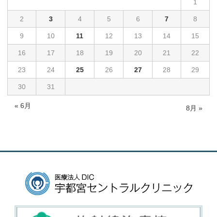
1
2
3
4
5
6
7
8
9
10
11
12
13
14
15
16
17
18
19
20
21
22
23
24
25
26
27
28
29
30
31
« 6月
8月 »