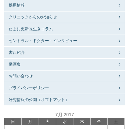
採用情報
クリニックからのお知らせ
たまに更新長生きコラム
セントラル・ドクター・インタビュー
書籍紹介
動画集
お問い合わせ
プライバシーポリシー
研究情報の公開（オプトアウト）
7月 2017
日
月
火
水
木
金
土