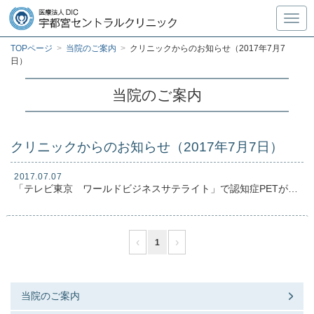
Toggl
TOPページ
>
当院のご案内
>
クリニックからのお知らせ（2017年7月7
日）
当院のご案内
クリニックからのお知らせ（2017年7月7日）
2017.07.07
「テレビ東京 ワールドビジネスサテライト」で認知症PETが紹介されます。
‹
›
1
当院のご案内