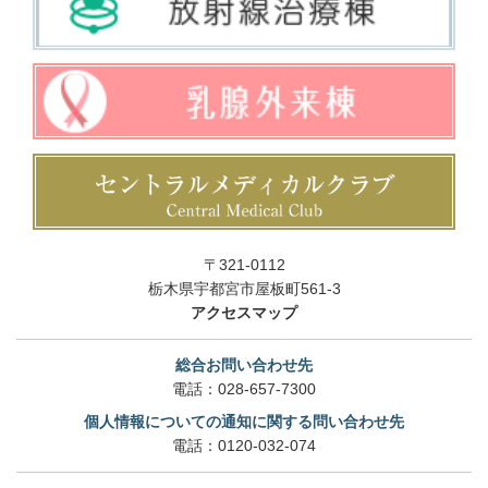
〒321-0112
栃木県宇都宮市屋板町561-3
アクセスマップ
総合お問い合わせ先
電話：
028-657-7300
個人情報についての通知に関する問い合わせ先
電話：
0120-032-074