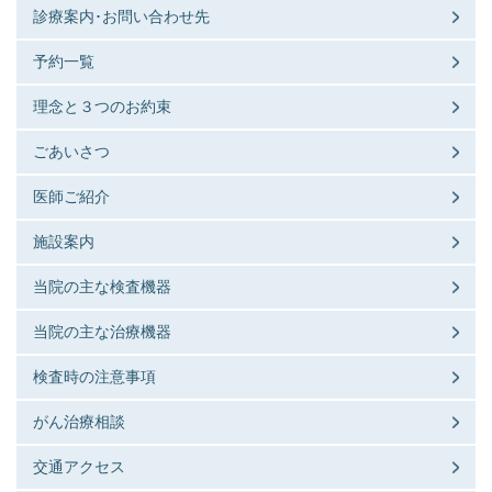
診療案内･お問い合わせ先
予約一覧
理念と３つのお約束
ごあいさつ
医師ご紹介
施設案内
当院の主な検査機器
当院の主な治療機器
検査時の注意事項
がん治療相談
交通アクセス