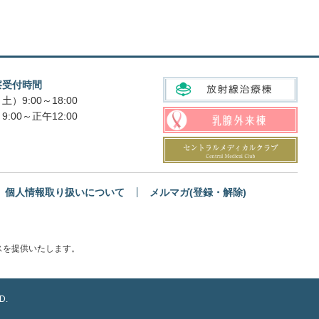
察受付時間
土）9:00～18:00
9:00～正午12:00
個人情報取り扱いについて
メルマガ(登録・解除)
スを提供いたします。
D.