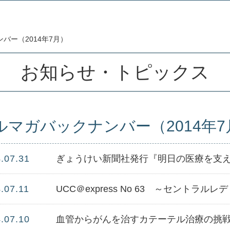
バー（2014年7月）
お知らせ・トピックス
ルマガバックナンバー（2014年7
.07.31
.07.11
UCC＠express No 63 ～セントラ
.07.10
血管からがんを治すカテーテル治療の挑