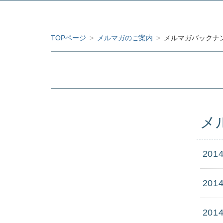
TOPページ
>
メルマガのご案内
>
メルマガバックナン
メ
2014
2014
2014