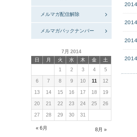
2014
メルマガ配信解除
2014
メルマガバックナンバー
2014
7月 2014
2014
日
月
火
水
木
金
土
1
2
3
4
5
6
7
8
9
10
11
12
13
14
15
16
17
18
19
20
21
22
23
24
25
26
27
28
29
30
31
« 6月
8月 »