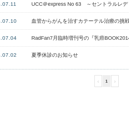
.07.11
UCC＠express No 63 ～セントラ
.07.10
血管からがんを治すカテーテル治療の挑
.07.04
.07.02
夏季休診のお知らせ
‹
›
1