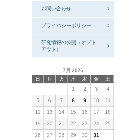
お問い合わせ
プライバシーポリシー
研究情報の公開（オプト
アウト）
7月 2026
日
月
火
水
木
金
土
1
2
3
4
5
6
7
8
9
10
11
12
13
14
15
16
17
18
19
20
21
22
23
24
25
26
27
28
29
30
31