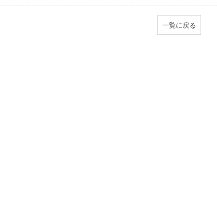
一覧に戻る