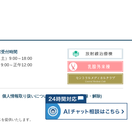
察受付時間
土）9:00～18:00
9:00～正午12:00
個人情報取り扱いについて
メルマガ(登録・解除)
スを提供いたします。