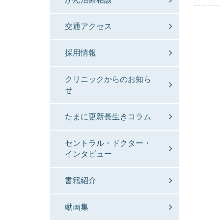
交通アクセス
採用情報
クリニックからのお知ら
せ
たまに更新長生きコラム
セントラル・ドクター・
インタビュー
書籍紹介
動画集