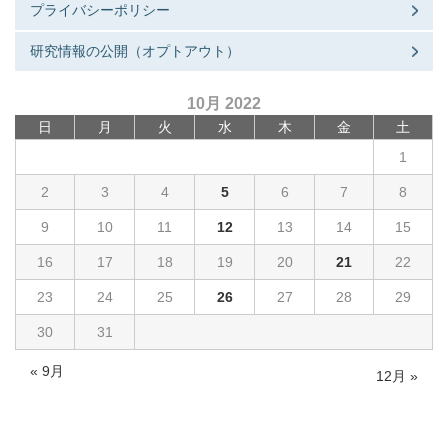
プライバシーポリシー
研究情報の公開（オプトアウト）
10月 2022
日
月
火
水
木
金
土
1
2
3
4
5
6
7
8
9
10
11
12
13
14
15
16
17
18
19
20
21
22
23
24
25
26
27
28
29
30
31
« 9月
12月 »