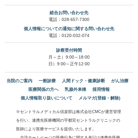
総合お問い合わせ先
電話：
028-657-7300
個人情報についての通知に関する問い合わせ先
電話：
0120-032-074
診察受付時間
月～土）9:00～18:00
日）9:00～正午12:00
当院のご案内
一般診療
人間ドック・健康診断
がん治療
医療関係の方へ
乳腺外来棟
採用情報
個人情報取り扱いについて
メルマガ(登録・解除)
※セントラルメディカル倶楽部は株式会社CMCが運営管理
を行い、連携先医療機関の宇都宮セントラルクリニックの
医師により医療サービスを提供いたします。
当該ホームページの医療行為に関する表記は連携先医療