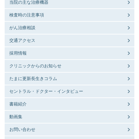
当院の主な治療機器
検査時の注意事項
がん治療相談
交通アクセス
採用情報
クリニックからのお知らせ
たまに更新長生きコラム
セントラル・ドクター・インタビュー
書籍紹介
動画集
お問い合わせ