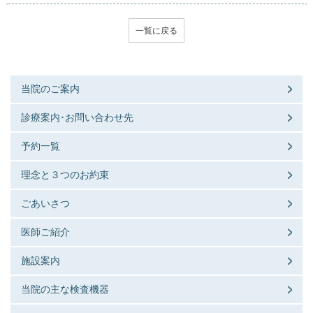
一覧に戻る
当院のご案内
診療案内･お問い合わせ先
予約一覧
理念と３つのお約束
ごあいさつ
医師ご紹介
施設案内
当院の主な検査機器