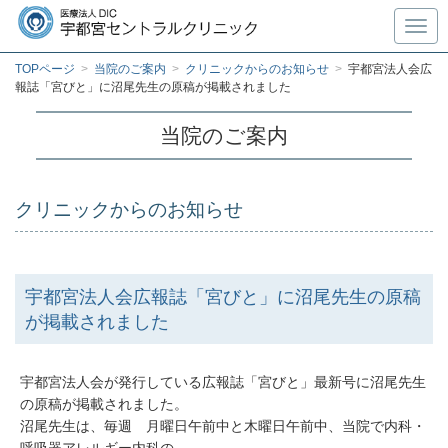
Toggl
TOPページ
>
当院のご案内
>
クリニックからのお知らせ
>
宇都宮法人会広
報誌「宮びと」に沼尾先生の原稿が掲載されました
当院のご案内
クリニックからのお知らせ
宇都宮法人会広報誌「宮びと」に沼尾先生の原稿
が掲載されました
宇都宮法人会が発行している広報誌「宮びと」最新号に沼尾先生
の原稿が掲載されました。
沼尾先生は、毎週 月曜日午前中と木曜日午前中、当院で内科・