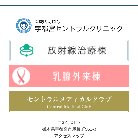
〒321-0112
栃木県宇都宮市屋板町561-3
アクセスマップ