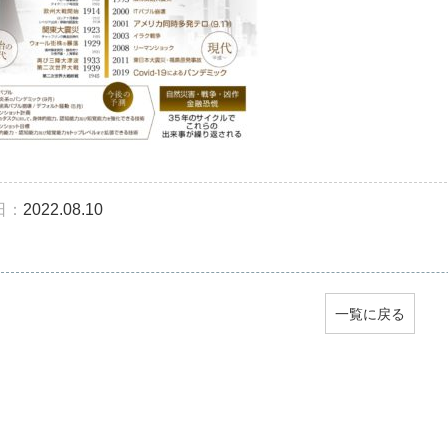
日：
2022.08.10
一覧に戻る