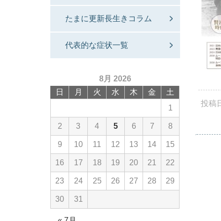
たまに更新長生きコラム
代表的な症状一覧
8月 2026
日
月
火
水
木
金
土
投稿
1
2
3
4
5
6
7
8
9
10
11
12
13
14
15
16
17
18
19
20
21
22
23
24
25
26
27
28
29
30
31
« 7月