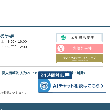
察受付時間
土）9:00～18:00
9:00～正午12:00
個人情報取り扱いについて
メルマガ(登録・解除)
スを提供いたします。
D.