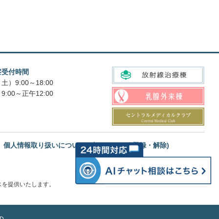
察受付時間
土）9:00～18:00
9:00～正午12:00
個人情報取り扱いについて
メルマガ(登録・解除)
スを提供いたします。
D.