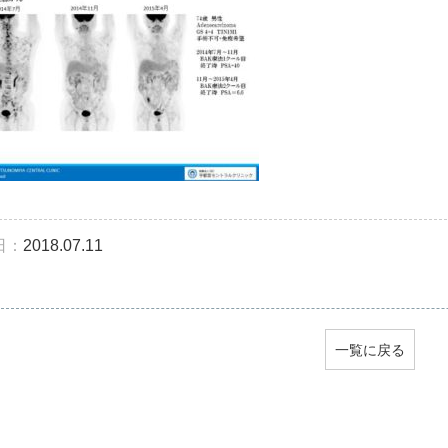
日：
2018.07.11
一覧に戻る