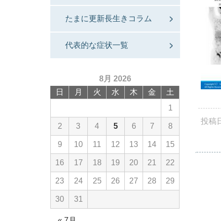
たまに更新長生きコラム
代表的な症状一覧
8月 2026
日
月
火
水
木
金
土
1
投稿
2
3
4
5
6
7
8
9
10
11
12
13
14
15
16
17
18
19
20
21
22
23
24
25
26
27
28
29
30
31
« 7月