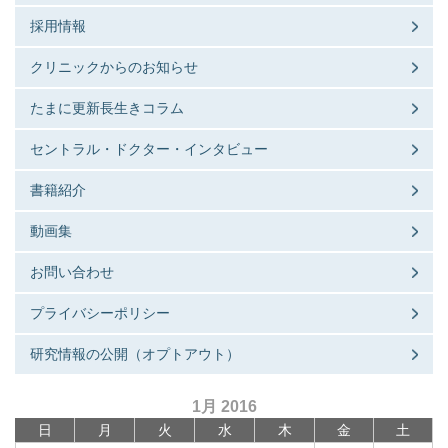
採用情報
クリニックからのお知らせ
たまに更新長生きコラム
セントラル・ドクター・インタビュー
書籍紹介
動画集
お問い合わせ
プライバシーポリシー
研究情報の公開（オプトアウト）
1月 2016
日
月
火
水
木
金
土