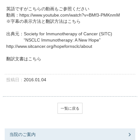
英語ですがこちらの動画もご参照ください
動画：
https://www.youtube.com/watch?v=BMf3-PMKnmM
※字幕の表示方法と翻訳方法はこちら
出典元：Society for Immunotherapy of Cancer (SITC)
“NSCLC Immunotherapy: A New Hope”
http://www.sitcancer.org/hopefornsclc/about
翻訳文書はこちら
投稿日：
2016.01.04
一覧に戻る
当院のご案内