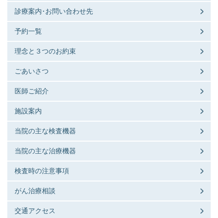
診療案内･お問い合わせ先
予約一覧
理念と３つのお約束
ごあいさつ
医師ご紹介
施設案内
当院の主な検査機器
当院の主な治療機器
検査時の注意事項
がん治療相談
交通アクセス