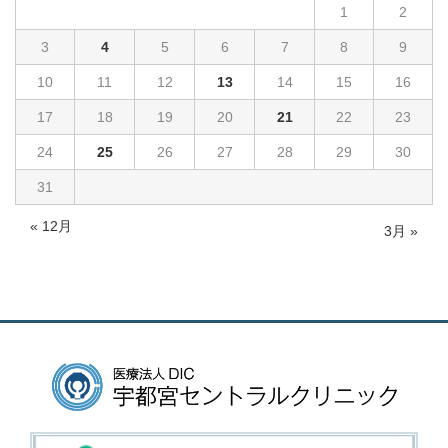
1
2
3
4
5
6
7
8
9
10
11
12
13
14
15
16
17
18
19
20
21
22
23
24
25
26
27
28
29
30
31
« 12月
3月 »