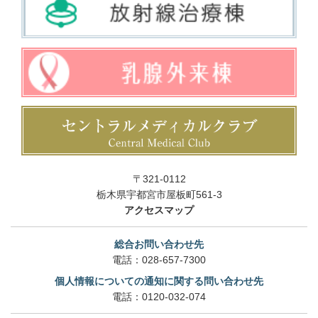
〒321-0112
栃木県宇都宮市屋板町561-3
アクセスマップ
総合お問い合わせ先
電話：
028-657-7300
個人情報についての通知に関する問い合わせ先
電話：
0120-032-074