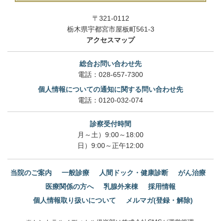
〒321-0112
栃木県宇都宮市屋板町561-3
アクセスマップ
総合お問い合わせ先
電話：
028-657-7300
個人情報についての通知に関する問い合わせ先
電話：
0120-032-074
診察受付時間
月～土）9:00～18:00
日）9:00～正午12:00
当院のご案内
一般診療
人間ドック・健康診断
がん治療
医療関係の方へ
乳腺外来棟
採用情報
個人情報取り扱いについて
メルマガ(登録・解除)