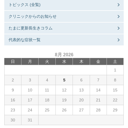
トピックス (全覧)
クリニックからのお知らせ
たまに更新長生きコラム
代表的な症状一覧
8月 2026
日
月
火
水
木
金
土
1
2
3
4
5
6
7
8
9
10
11
12
13
14
15
16
17
18
19
20
21
22
23
24
25
26
27
28
29
30
31