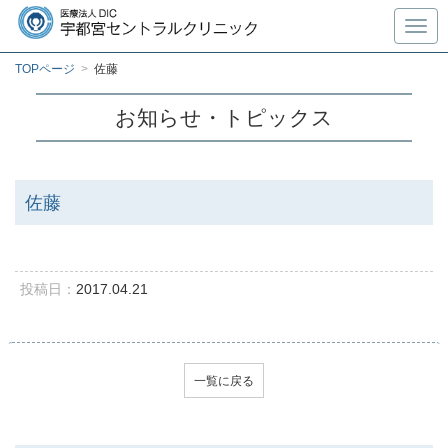
Toggl
TOPページ
>
佐藤
お知らせ・トピックス
佐藤
投稿日：
2017.04.21
一覧に戻る