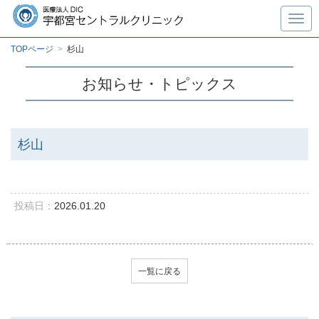
Toggl
TOPページ
>
杉山
お知らせ・トピックス
杉山
投稿日：
2026.01.20
一覧に戻る