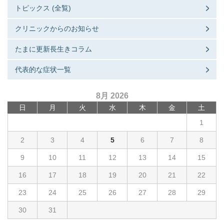
トピックス (全覧)
クリニックからのお知らせ
たまに更新長生きコラム
代表的な症状一覧
8月 2026
日
月
火
水
木
金
土
1
2
3
4
5
6
7
8
9
10
11
12
13
14
15
16
17
18
19
20
21
22
23
24
25
26
27
28
29
30
31