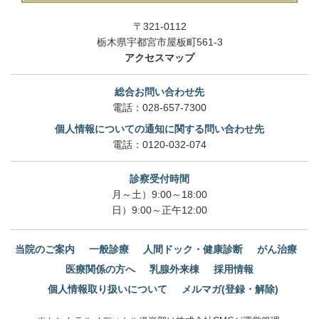
〒321-0112
栃木県宇都宮市屋板町561-3
アクセスマップ
総合お問い合わせ先
電話：
028-657-7300
個人情報についての通知に関する問い合わせ先
電話：
0120-032-074
診察受付時間
月～土）9:00～18:00
日）9:00～正午12:00
当院のご案内
一般診療
人間ドック・健康診断
がん治療
医療関係の方へ
乳腺外来棟
採用情報
個人情報取り扱いについて
メルマガ(登録・解除)