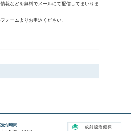
ン情報などを無料でメールにて配信してまいりま
のフォームよりお申込ください。
察受付時間