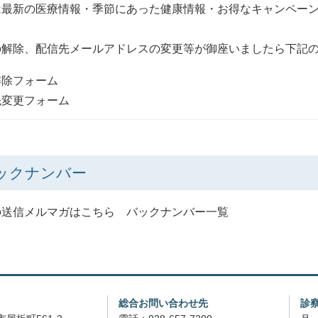
は最新の医療情報・季節にあった健康情報・お得なキャンペー
の解除、配信先メールアドレスの変更等が御座いましたら下記
解除フォーム
先変更フォーム
ックナンバー
の送信メルマガはこちら
バックナンバー一覧
総合お問い合わせ先
診