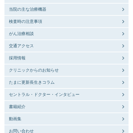
当院の主な治療機器
検査時の注意事項
がん治療相談
交通アクセス
採用情報
クリニックからのお知らせ
たまに更新長生きコラム
セントラル・ドクター・インタビュー
書籍紹介
動画集
お問い合わせ