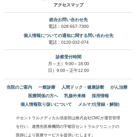
アクセスマップ
総合お問い合わせ先
電話：
028-657-7300
個人情報についての通知に関する問い合わせ先
電話：
0120-032-074
診察受付時間
月～土）9:00～18:00
日）9:00～正午12:00
当院のご案内
一般診療
人間ドック・健康診断
がん治療
医療関係の方へ
乳腺外来棟
採用情報
個人情報取り扱いについて
メルマガ(登録・解除)
※セントラルメディカル倶楽部は株式会社CMCが運営管理
を行い、連携先医療機関の宇都宮セントラルクリニックの
医師により医療サービスを提供いたします。