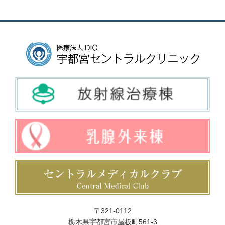
〒321-0112
栃木県宇都宮市屋板町561-3