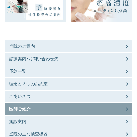
当院のご案内
診療案内･お問い合わせ先
予約一覧
理念と３つのお約束
ごあいさつ
医師ご紹介
施設案内
当院の主な検査機器