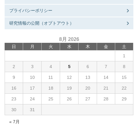
プライバシーポリシー
研究情報の公開（オプトアウト）
8月 2026
日
月
火
水
木
金
土
1
2
3
4
5
6
7
8
9
10
11
12
13
14
15
16
17
18
19
20
21
22
23
24
25
26
27
28
29
30
31
« 7月