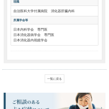
現職
自治医科大学付属病院 消化器肝臓内科
所属学会等
日本内科学会 専門医
日本消化器病学会 専門医
日本消化器内視鏡学会
一覧に戻る