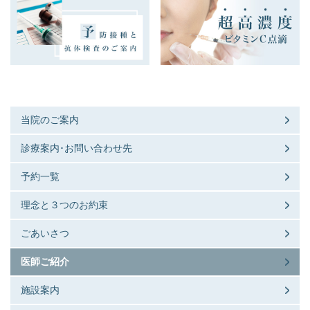
当院のご案内
診療案内･お問い合わせ先
予約一覧
理念と３つのお約束
ごあいさつ
医師ご紹介
施設案内