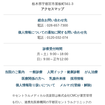
栃木県宇都宮市屋板町561-3
アクセスマップ
総合お問い合わせ先
電話：
028-657-7300
個人情報についての通知に関する問い合わせ先
電話：
0120-032-074
診察受付時間
月～土）9:00～18:00
日）9:00～正午12:00
当院のご案内
一般診療
人間ドック・健康診断
がん治療
医療関係の方へ
乳腺外来棟
採用情報
個人情報取り扱いについて
メルマガ(登録・解除)
※セントラルメディカル倶楽部は株式会社CMCが運営管理
を行い、連携先医療機関の宇都宮セントラルクリニックの