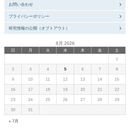
お問い合わせ
プライバシーポリシー
研究情報の公開（オプトアウト）
8月 2026
日
月
火
水
木
金
土
1
2
3
4
5
6
7
8
9
10
11
12
13
14
15
16
17
18
19
20
21
22
23
24
25
26
27
28
29
30
31
« 7月