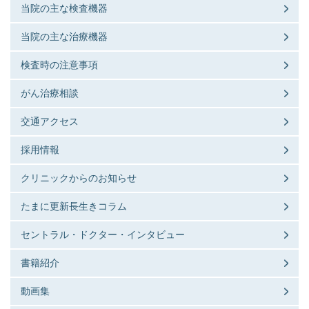
当院の主な検査機器
当院の主な治療機器
検査時の注意事項
がん治療相談
交通アクセス
採用情報
クリニックからのお知らせ
たまに更新長生きコラム
セントラル・ドクター・インタビュー
書籍紹介
動画集