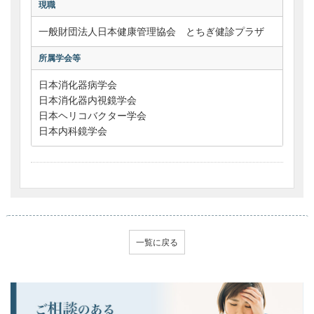
現職
一般財団法人日本健康管理協会 とちぎ健診プラザ
所属学会等
日本消化器病学会
日本消化器内視鏡学会
日本ヘリコバクター学会
日本内科鏡学会
一覧に戻る