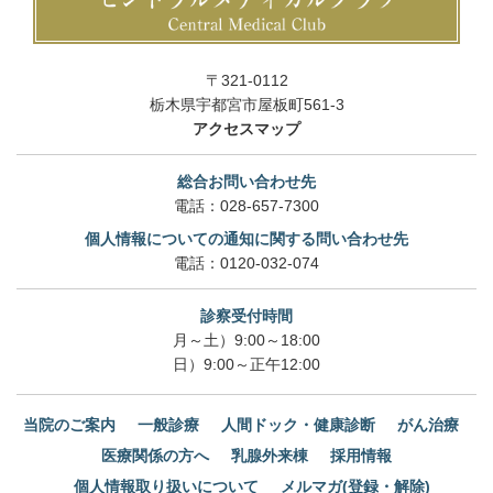
〒321-0112
栃木県宇都宮市屋板町561-3
アクセスマップ
総合お問い合わせ先
電話：
028-657-7300
個人情報についての通知に関する問い合わせ先
電話：
0120-032-074
診察受付時間
月～土）9:00～18:00
日）9:00～正午12:00
当院のご案内
一般診療
人間ドック・健康診断
がん治療
医療関係の方へ
乳腺外来棟
採用情報
個人情報取り扱いについて
メルマガ(登録・解除)