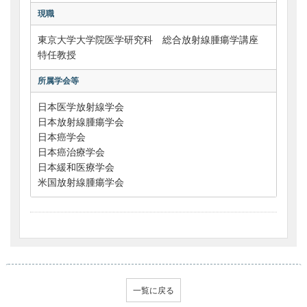
現職
東京大学大学院医学研究科 総合放射線腫瘍学講座
特任教授
所属学会等
日本医学放射線学会
日本放射線腫瘍学会
日本癌学会
日本癌治療学会
日本緩和医療学会
米国放射線腫瘍学会
一覧に戻る