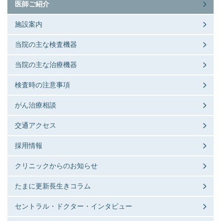
医師ご紹介
施設案内
当院の主な検査機器
当院の主な治療機器
検査時の注意事項
がん治療相談
交通アクセス
採用情報
クリニックからのお知らせ
たまに更新長生きコラム
セントラル・ドクター・インタビュー