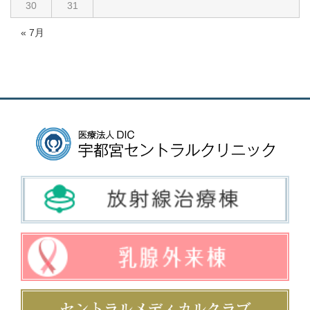
30
31
« 7月