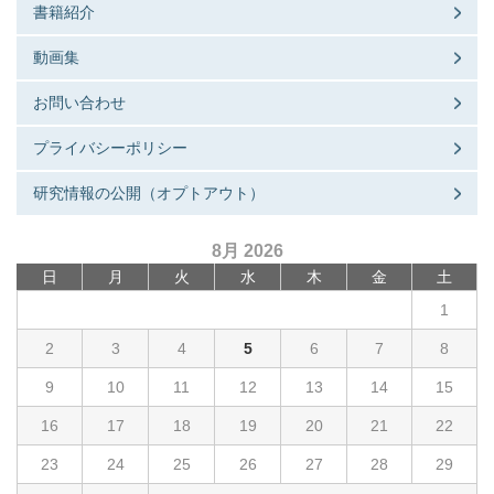
書籍紹介
動画集
お問い合わせ
プライバシーポリシー
研究情報の公開（オプトアウト）
8月 2026
日
月
火
水
木
金
土
1
2
3
4
5
6
7
8
9
10
11
12
13
14
15
16
17
18
19
20
21
22
23
24
25
26
27
28
29