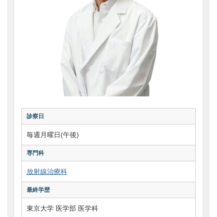
診察日
毎週月曜日(午後)
専門科
放射線治療科
最終学歴
東京大学 医学部 医学科