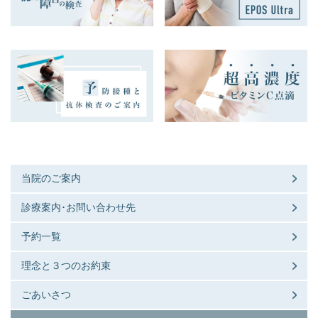
当院のご案内
診療案内･お問い合わせ先
予約一覧
理念と３つのお約束
ごあいさつ