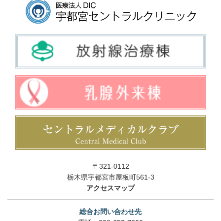
〒321-0112
栃木県宇都宮市屋板町561-3
アクセスマップ
総合お問い合わせ先