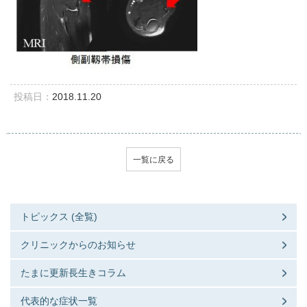
投稿日：
2018.11.20
一覧に戻る
トピックス (全覧)
クリニックからのお知らせ
たまに更新長生きコラム
代表的な症状一覧