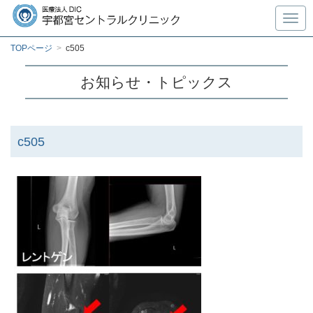
Toggl
TOPページ
>
c505
お知らせ・トピックス
c505