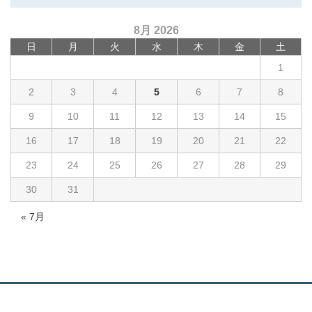
8月 2026
日
月
火
水
木
金
土
1
2
3
4
5
6
7
8
9
10
11
12
13
14
15
16
17
18
19
20
21
22
23
24
25
26
27
28
29
30
31
« 7月