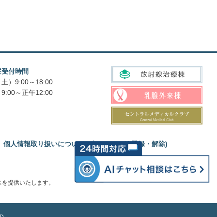
察受付時間
土）9:00～18:00
9:00～正午12:00
個人情報取り扱いについて
メルマガ(登録・解除)
スを提供いたします。
D.