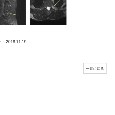
日：
2018.11.19
一覧に戻る