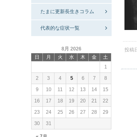
たまに更新長生きコラム
代表的な症状一覧
8月 2026
投稿
日
月
火
水
木
金
土
1
2
3
4
5
6
7
8
9
10
11
12
13
14
15
16
17
18
19
20
21
22
23
24
25
26
27
28
29
30
31
« 7月