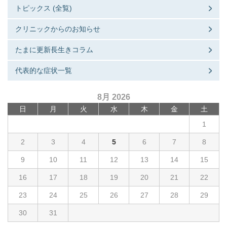
トピックス (全覧)
クリニックからのお知らせ
たまに更新長生きコラム
代表的な症状一覧
8月 2026
日
月
火
水
木
金
土
1
2
3
4
5
6
7
8
9
10
11
12
13
14
15
16
17
18
19
20
21
22
23
24
25
26
27
28
29
30
31