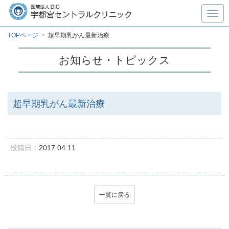
Toggl
TOPページ
>
超早期乳がん最新治療
お知らせ・トピックス
超早期乳がん最新治療
投稿日：
2017.04.11
一覧に戻る