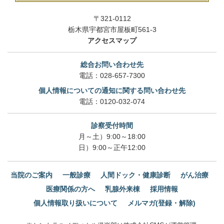
〒321-0112
栃木県宇都宮市屋板町561-3
アクセスマップ
総合お問い合わせ先
電話：
028-657-7300
個人情報についての通知に関する問い合わせ先
電話：
0120-032-074
診察受付時間
月～土）9:00～18:00
日）9:00～正午12:00
当院のご案内
一般診療
人間ドック・健康診断
がん治療
医療関係の方へ
乳腺外来棟
採用情報
個人情報取り扱いについて
メルマガ(登録・解除)