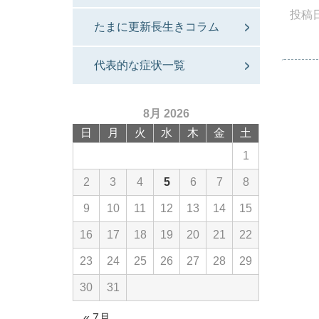
投稿
たまに更新長生きコラム
代表的な症状一覧
8月 2026
日
月
火
水
木
金
土
1
2
3
4
5
6
7
8
9
10
11
12
13
14
15
16
17
18
19
20
21
22
23
24
25
26
27
28
29
30
31
« 7月