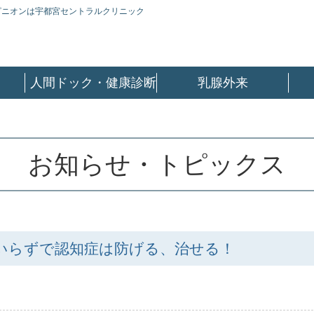
ピニオンは宇都宮セントラルクリニック
人間ドック・健康診断
乳腺外来
お知らせ・トピックス
いらずで認知症は防げる、治せる！