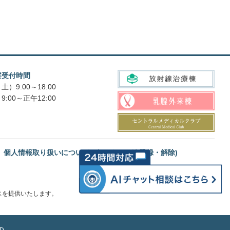
察受付時間
土）9:00～18:00
9:00～正午12:00
個人情報取り扱いについて
メルマガ(登録・解除)
スを提供いたします。
D.