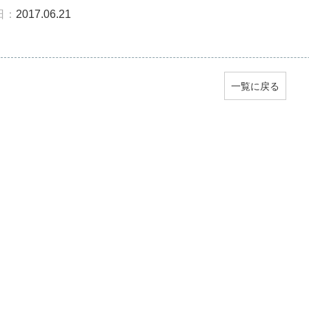
日：
2017.06.21
一覧に戻る