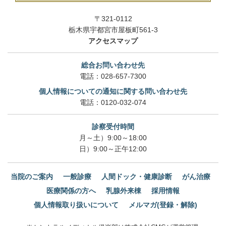
〒321-0112
栃木県宇都宮市屋板町561-3
アクセスマップ
総合お問い合わせ先
電話：
028-657-7300
個人情報についての通知に関する問い合わせ先
電話：
0120-032-074
診察受付時間
月～土）9:00～18:00
日）9:00～正午12:00
当院のご案内
一般診療
人間ドック・健康診断
がん治療
医療関係の方へ
乳腺外来棟
採用情報
個人情報取り扱いについて
メルマガ(登録・解除)