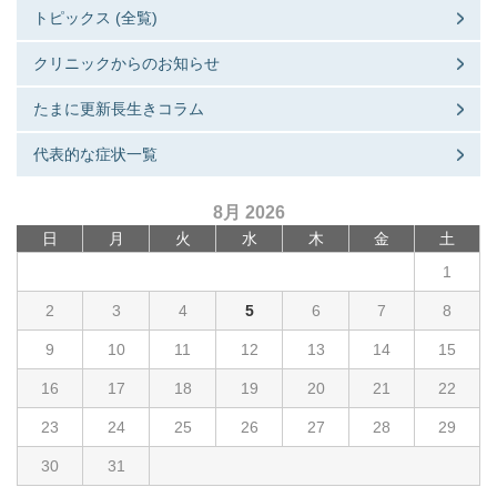
トピックス (全覧)
クリニックからのお知らせ
たまに更新長生きコラム
代表的な症状一覧
8月 2026
日
月
火
水
木
金
土
1
2
3
4
5
6
7
8
9
10
11
12
13
14
15
16
17
18
19
20
21
22
23
24
25
26
27
28
29
30
31