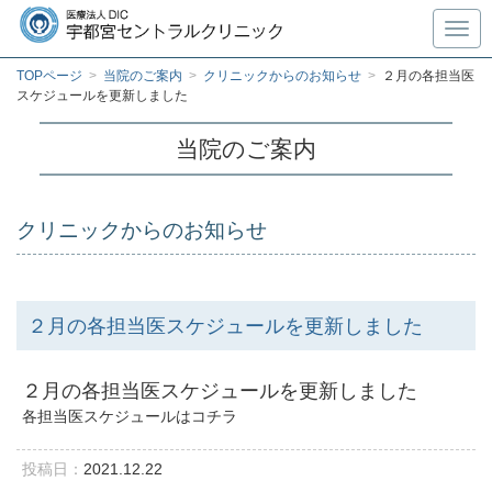
Toggl
TOPページ
>
当院のご案内
>
クリニックからのお知らせ
>
２月の各担当医
スケジュールを更新しました
当院のご案内
クリニックからのお知らせ
２月の各担当医スケジュールを更新しました
２
月の各担当医スケジュールを更新しました
各担当医スケジュールはコチラ
投稿日：
2021.12.22