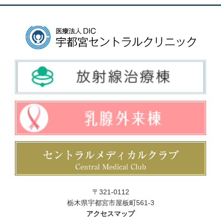
〒321-0112
栃木県宇都宮市屋板町561-3
アクセスマップ