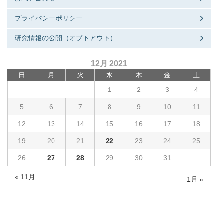
プライバシーポリシー
研究情報の公開（オプトアウト）
12月 2021
日
月
火
水
木
金
土
1
2
3
4
5
6
7
8
9
10
11
12
13
14
15
16
17
18
19
20
21
22
23
24
25
26
27
28
29
30
31
« 11月
1月 »