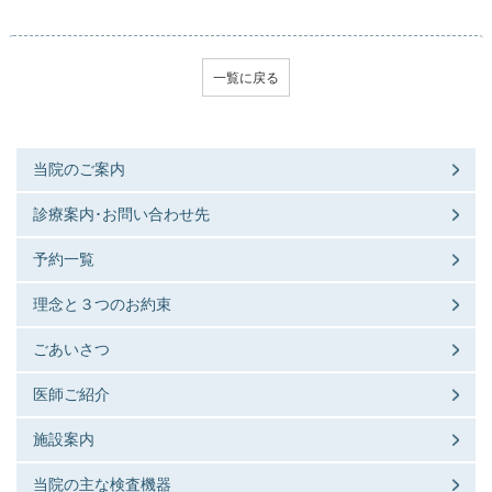
一覧に戻る
当院のご案内
診療案内･お問い合わせ先
予約一覧
理念と３つのお約束
ごあいさつ
医師ご紹介
施設案内
当院の主な検査機器