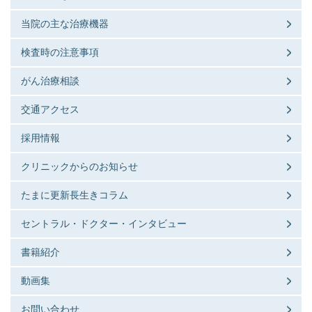
当院の主な治療機器
検査時の注意事項
がん治療相談
交通アクセス
採用情報
クリニックからのお知らせ
たまに更新長生きコラム
セントラル・ドクター・インタビュー
書籍紹介
動画集
お問い合わせ