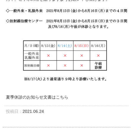
夏季休診のお知らせ文書はこちら
投稿日：
2021.06.24