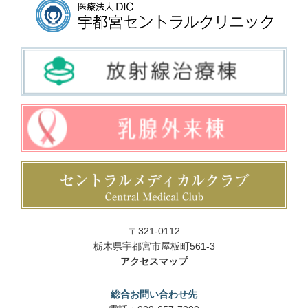
〒321-0112
栃木県宇都宮市屋板町561-3
アクセスマップ
総合お問い合わせ先