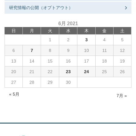
研究情報の公開（オプトアウト）
6月 2021
日
月
火
水
木
金
土
1
2
3
4
5
6
7
8
9
10
11
12
13
14
15
16
17
18
19
20
21
22
23
24
25
26
27
28
29
30
« 5月
7月 »