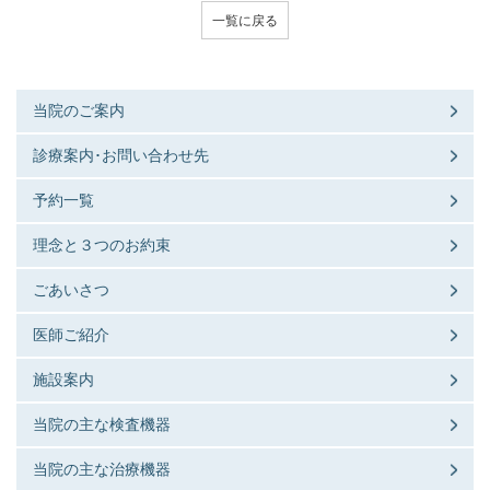
一覧に戻る
当院のご案内
診療案内･お問い合わせ先
予約一覧
理念と３つのお約束
ごあいさつ
医師ご紹介
施設案内
当院の主な検査機器
当院の主な治療機器