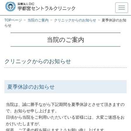
Toggl
TOPページ
>
当院のご案内
>
クリニックからのお知らせ
>
夏季休診のお知
らせ
当院のご案内
クリニックからのお知らせ
夏季休診のお知らせ
当院は、誠に勝手ながら下記期間を夏季休診とさせて頂きますの
で、お知らせ申し上げます。
日頃から当院をご利用いただいている皆様には、大変ご迷惑をお
かけいたしますが、
何卒、ご了承の程を賜りますようお願い申し上げます。