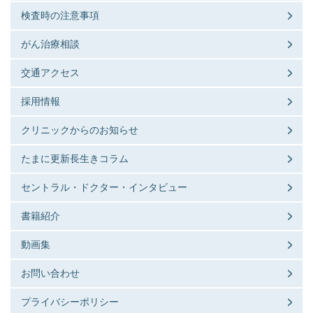
検査時の注意事項
がん治療相談
交通アクセス
採用情報
クリニックからのお知らせ
たまに更新長生きコラム
セントラル・ドクター・インタビュー
書籍紹介
動画集
お問い合わせ
プライバシーポリシー