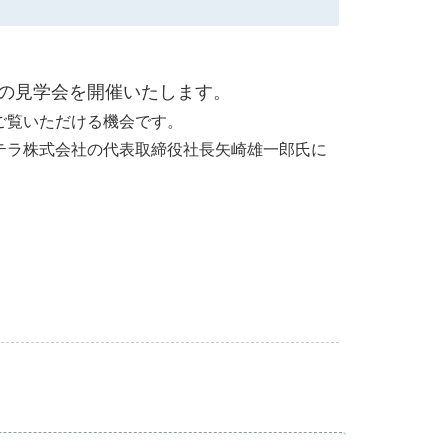
の見学会を開催いたします。
ご覧いただける機会です。
テラ株式会社の代表取締役社長矢崎雄一郎氏に