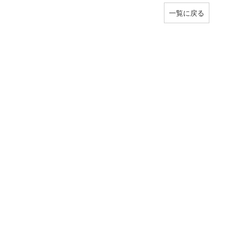
一覧に戻る