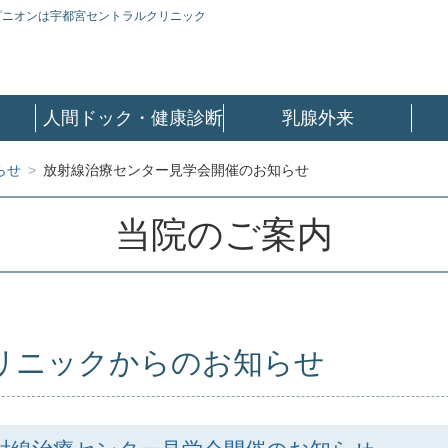
ピニオンは宇都宮セントラルクリニック
人間ドック・健康診断
乳腺外来
らせ
>
放射線治療センター見学会開催のお知らせ
当院のご案内
リニックからのお知らせ