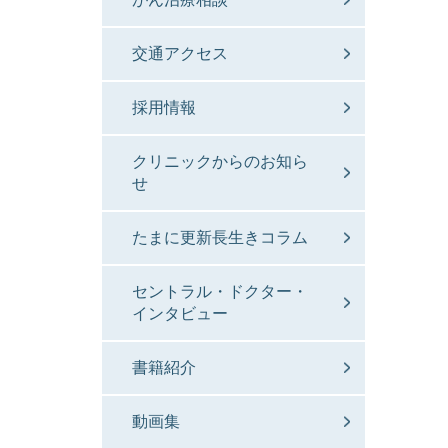
交通アクセス
採用情報
クリニックからのお知ら
せ
たまに更新長生きコラム
セントラル・ドクター・
インタビュー
書籍紹介
動画集