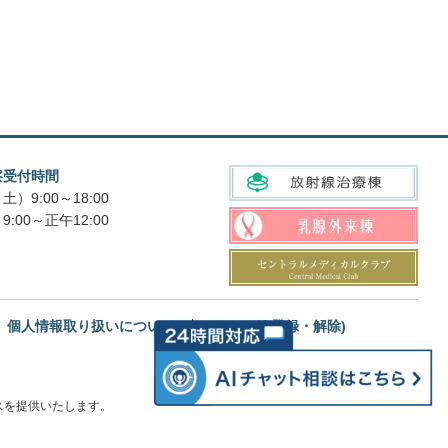
察受付時間
土）9:00～18:00
9:00～正午12:00
個人情報取り扱いについて
メルマガ(登録・解除)
スを提供いたします。