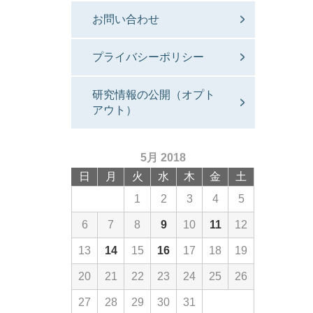
お問い合わせ
プライバシーポリシー
研究情報の公開（オプト
アウト）
5月 2018
日
月
火
水
木
金
土
1
2
3
4
5
6
7
8
9
10
11
12
13
14
15
16
17
18
19
20
21
22
23
24
25
26
27
28
29
30
31