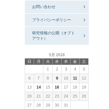
お問い合わせ
プライバシーポリシー
研究情報の公開（オプト
アウト）
5月 2018
日
月
火
水
木
金
土
1
2
3
4
5
6
7
8
9
10
11
12
13
14
15
16
17
18
19
20
21
22
23
24
25
26
27
28
29
30
31