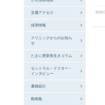
投稿
交通アクセス
採用情報
クリニックからのお知ら
せ
たまに更新長生きコラム
セントラル・ドクター・
インタビュー
書籍紹介
動画集