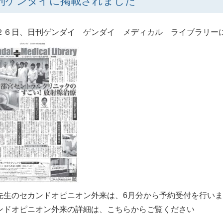
刊ゲンダイに掲載されました
２６日、日刊ゲンダイ ゲンダイ メディカル ライブラリー
先生のセカンドオピニオン外来は、6月分から予約受付を行いま
ンドオピニオン外来の詳細は、こちらからご覧ください