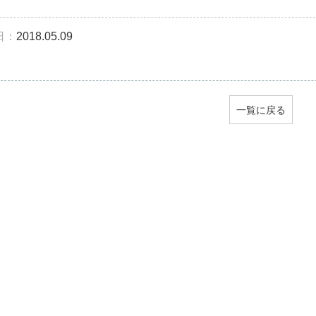
日：
2018.05.09
一覧に戻る