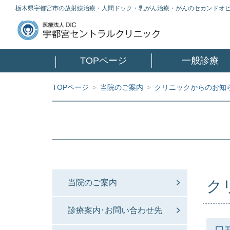
栃木県宇都宮市の放射線治療・人間ドック・乳がん治療・がんのセカンドオ
TOPページ
一般診療
TOPページ
>
当院のご案内
>
クリニックからのお知
ク
当院のご案内
診療案内･お問い合わせ先