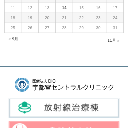
11
12
13
14
15
16
17
18
19
20
21
22
23
24
25
26
27
28
29
30
31
« 9月
11月 »