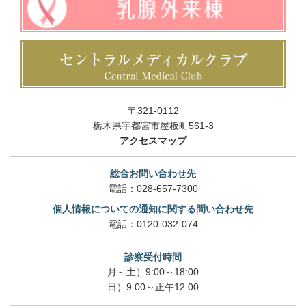
〒321-0112
栃木県宇都宮市屋板町561-3
アクセスマップ
総合お問い合わせ先
電話：
028-657-7300
個人情報についての通知に関する問い合わせ先
電話：
0120-032-074
診察受付時間
月～土）9:00～18:00
日）9:00～正午12:00