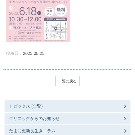
投稿日：
2023.05.23
一覧に戻る
トピックス (全覧)
クリニックからのお知らせ
たまに更新長生きコラム