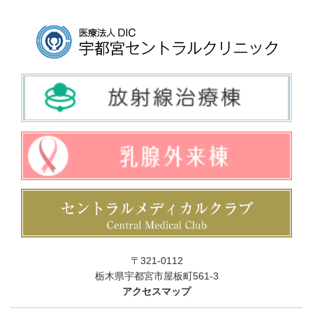
〒321-0112
栃木県宇都宮市屋板町561-3
アクセスマップ