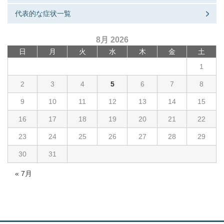
代表的な症状一覧
8月 2026
日
月
火
水
木
金
土
1
2
3
4
5
6
7
8
9
10
11
12
13
14
15
16
17
18
19
20
21
22
23
24
25
26
27
28
29
30
31
« 7月