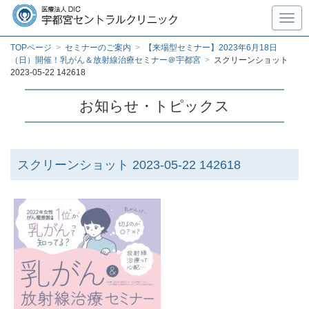
Toggl
TOPページ
>
セミナーのご案内
>
【来場型セミナー】2023年6月18日
（日）開催！乳がん＆放射線治療セミナー＠宇都宮
>
スクリーンショット
2023-05-22 142618
お知らせ・トピックス
スクリーンショット 2023-05-22 142618