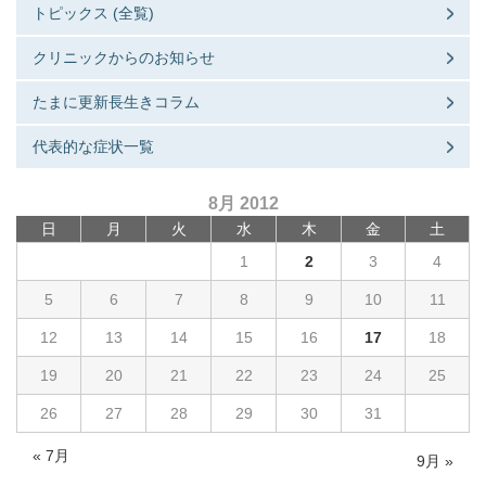
トピックス (全覧)
クリニックからのお知らせ
たまに更新長生きコラム
代表的な症状一覧
8月 2012
日
月
火
水
木
金
土
1
2
3
4
5
6
7
8
9
10
11
12
13
14
15
16
17
18
19
20
21
22
23
24
25
26
27
28
29
30
31
« 7月
9月 »