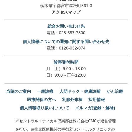
栃木県宇都宮市屋板町561-3
アクセスマップ
総合お問い合わせ先
電話：
028-657-7300
個人情報についての通知に関する問い合わせ先
電話：
0120-032-074
診察受付時間
月～土）9:00～18:00
日）9:00～正午12:00
当院のご案内
一般診療
人間ドック・健康診断
がん治療
医療関係の方へ
乳腺外来棟
採用情報
個人情報取り扱いについて
メルマガ(登録・解除)
※セントラルメディカル倶楽部は株式会社CMCが運営管理
を行い、連携先医療機関の宇都宮セントラルクリニックの