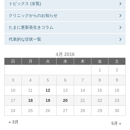
トピックス (全覧)
クリニックからのお知らせ
たまに更新長生きコラム
代表的な症状一覧
4月 2016
日
月
火
水
木
金
土
1
2
3
4
5
6
7
8
9
10
11
12
13
14
15
16
17
18
19
20
21
22
23
24
25
26
27
28
29
30
« 3月
5月 »