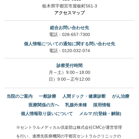
栃木県宇都宮市屋板町561-3
アクセスマップ
総合お問い合わせ先
電話：
028-657-7300
個人情報についての通知に関する問い合わせ先
電話：
0120-032-074
診察受付時間
月～土）9:00～18:00
日）9:00～正午12:00
当院のご案内
一般診療
人間ドック・健康診断
がん治療
医療関係の方へ
乳腺外来棟
採用情報
個人情報取り扱いについて
メルマガ(登録・解除)
※セントラルメディカル倶楽部は株式会社CMCが運営管理
を行い、連携先医療機関の宇都宮セントラルクリニックの