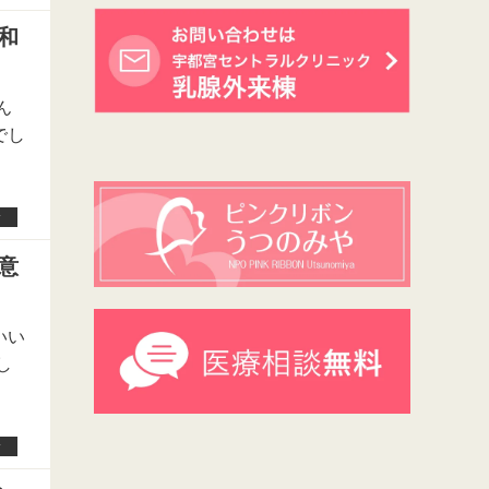
和
ん
でし
む
意
いい
し
む