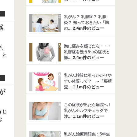
む
乳がん？ 乳腺症？ 乳腺
炎？ 知っておきたい「胸
器
2.4m件のビュー
の...
胸に痛みを感じたら・・・
乳
乳腺症を疑う5つの症状と
」と
2.4m件のビュー
痛...
乳がん検診に引っかかりや
む
すい体質って？ ～「要精
1.1m件のビュー
査...
が
この症状が出たら病院へ！
乳がんセルフチェックで
存じ
1.1m件のビュー
注...
よ
乳がん治療用語集：5年生