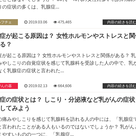
りの症状の多くは、乳腺症...
ルフチェ
2019.03.06
475,465
内容の続きを読
症が起こる原因は？ 女性ホルモンやストレスと関
る？
症が起こる原因は？ 女性ホルモンやストレスと関係がある？ 乳
みやしこりの自覚症状を感じて乳腺科を受診した人の中で、乳
なく乳腺症の症状と言われた...
がんの基
2019.02.13
664,606
内容の続きを読
症の症状とは？ しこり・分泌液など乳がんの症状
してみよう
の痛みやしこりを感じて乳腺科を訪れる人の中には、「乳腺症
と言われたことがある人もいるのではないでしょうか？ 乳がん
えやすいものの一つに、「乳腺症...