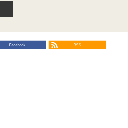
Facebook
RSS