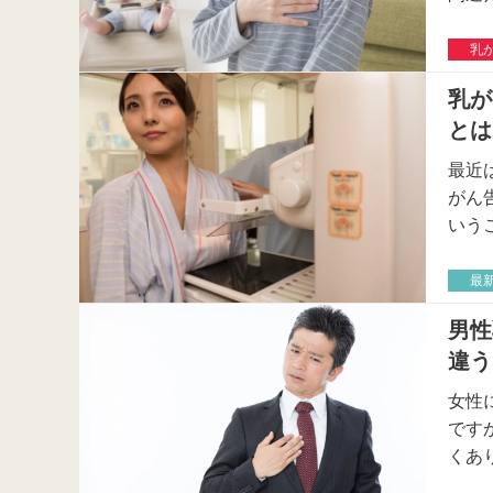
乳
乳が
とは
最近
がん
いうこ
最
男性
違う
女性
です
くあり