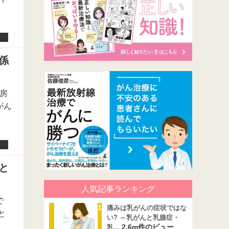
む
係
房
がん
む
と
人気記事ランキング
で
痛みは乳がんの症状ではな
と
い? ～乳がんと乳腺症・
2.6m件のビュー
乳...