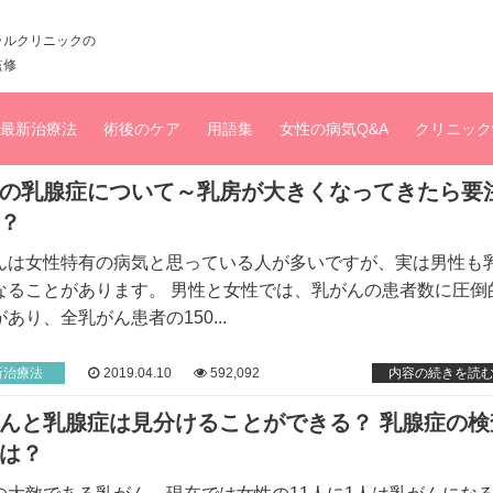
ラルクリニックの
監修
最新治療法
術後のケア
用語集
女性の病気Q&A
クリニック
の乳腺症について～乳房が大きくなってきたら要
？
んは女性特有の病気と思っている人が多いですが、実は男性も
なることがあります。 男性と女性では、乳がんの患者数に圧倒
あり、全乳がん患者の150...
新治療法
2019.04.10
592,092
内容の続きを読
んと乳腺症は見分けることができる？ 乳腺症の検
は？