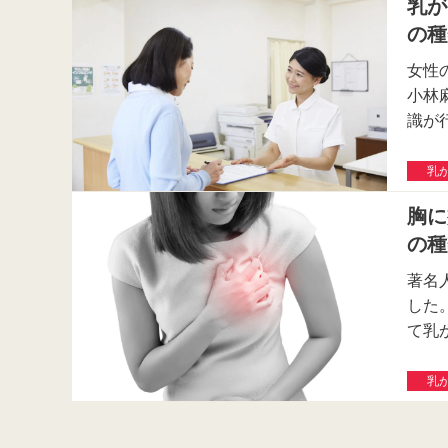
乳が
の種
女性
小林
識が
乳
胸に
の種
著名
した
て乳
乳