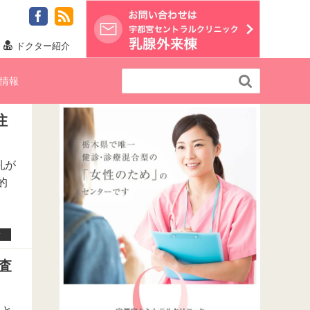
ドクター紹介

情報
注
乳が
的
む
査