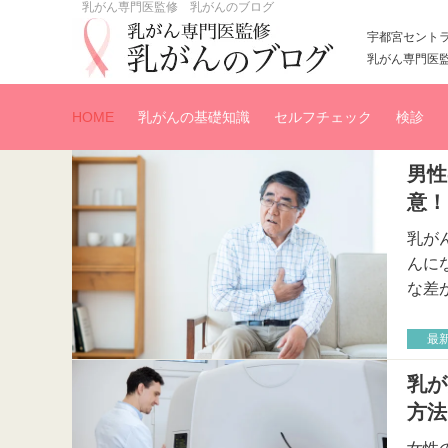
乳がん専門医監修 乳がんのブログ
宇都宮セント
乳がん専門医
HOME
乳がんの基礎知識
セルフチェック
検診
男性
意！
乳が
んに
な差が
最
乳が
方法