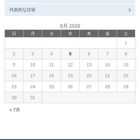
代表的な症状
8月 2026
日
月
火
水
木
金
土
1
2
3
4
5
6
7
8
9
10
11
12
13
14
15
16
17
18
19
20
21
22
23
24
25
26
27
28
29
30
31
« 7月