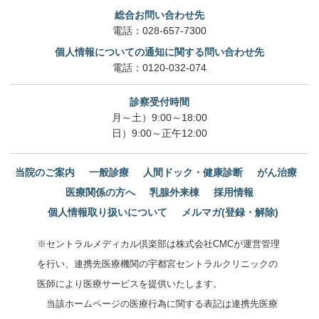
総合お問い合わせ先
電話：
028-657-7300
個人情報についての通知に関する問い合わせ先
電話：
0120-032-074
診察受付時間
月～土）9:00～18:00
日）9:00～正午12:00
当院のご案内
一般診療
人間ドック・健康診断
がん治療
医療関係の方へ
乳腺外来棟
採用情報
個人情報取り扱いについて
メルマガ(登録・解除)
※セントラルメディカル倶楽部は株式会社CMCが運営管理
を行い、連携先医療機関の宇都宮セントラルクリニックの
医師により医療サービスを提供いたします。
当該ホームページの医療行為に関する表記は連携先医療