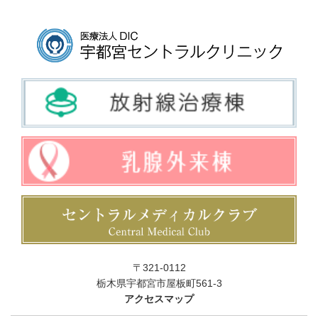
〒321-0112
栃木県宇都宮市屋板町561-3
アクセスマップ