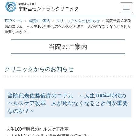
Toggl
TOPページ
>
当院のご案内
>
クリニックからのお知らせ
>
当院代表佐藤俊
彦のコラム ～人生100年時代のヘルスケア改革 人が死ななくなるとき何が
重要なのか？～
当院のご案内
クリニックからのお知らせ
当院代表佐藤俊彦のコラム ～人生100年時代の
ヘルスケア改革 人が死ななくなるとき何が重要
なのか？～
人生100年時代のヘルスケア改革
～人が死ななくなるとき何が重要なのか？～