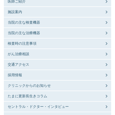
医師ご紹介
施設案内
当院の主な検査機器
当院の主な治療機器
検査時の注意事項
がん治療相談
交通アクセス
採用情報
クリニックからのお知らせ
たまに更新長生きコラム
セントラル・ドクター・インタビュー