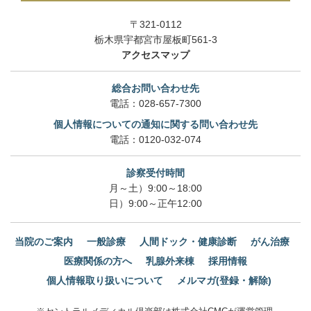
〒321-0112
栃木県宇都宮市屋板町561-3
アクセスマップ
総合お問い合わせ先
電話：
028-657-7300
個人情報についての通知に関する問い合わせ先
電話：
0120-032-074
診察受付時間
月～土）9:00～18:00
日）9:00～正午12:00
当院のご案内
一般診療
人間ドック・健康診断
がん治療
医療関係の方へ
乳腺外来棟
採用情報
個人情報取り扱いについて
メルマガ(登録・解除)