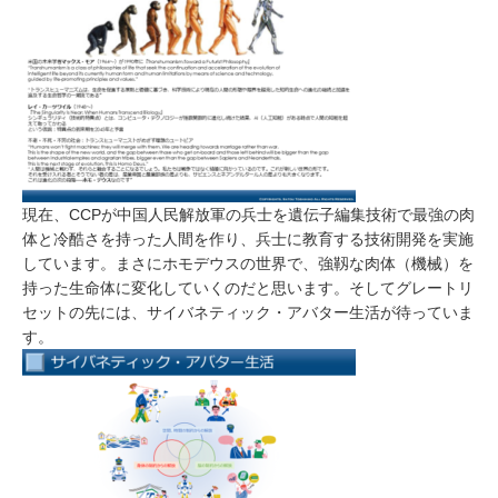
現在、CCPが中国人民解放軍の兵士を遺伝子編集技術で最強の肉
体と冷酷さを持った人間を作り、兵士に教育する技術開発を実施
しています。まさにホモデウスの世界で、強靱な肉体（機械）を
持った生命体に変化していくのだと思います。そしてグレートリ
セットの先には、サイバネティック・アバター生活が待っていま
す。