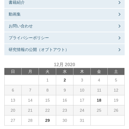
書籍紹介
動画集
お問い合わせ
プライバシーポリシー
研究情報の公開（オプトアウト）
12月 2020
日
月
火
水
木
金
土
1
2
3
4
5
6
7
8
9
10
11
12
13
14
15
16
17
18
19
20
21
22
23
24
25
26
27
28
29
30
31