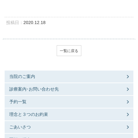
投稿日：
2020.12.18
一覧に戻る
当院のご案内
診療案内･お問い合わせ先
予約一覧
理念と３つのお約束
ごあいさつ