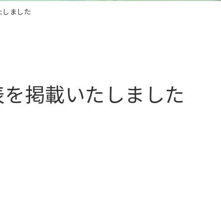
たしました
表を掲載いたしました