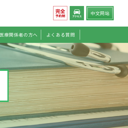
中文
网站
医療関係者の方へ
よくある質問