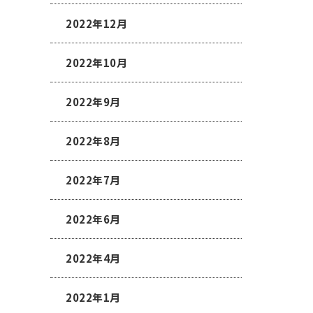
2022年12月
2022年10月
2022年9月
2022年8月
2022年7月
2022年6月
2022年4月
2022年1月