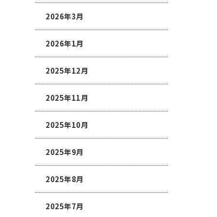
2026年3月
2026年1月
2025年12月
2025年11月
2025年10月
2025年9月
2025年8月
2025年7月