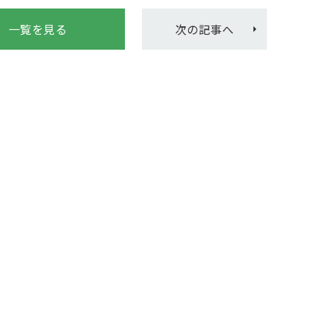
一覧を見る
次の記事へ