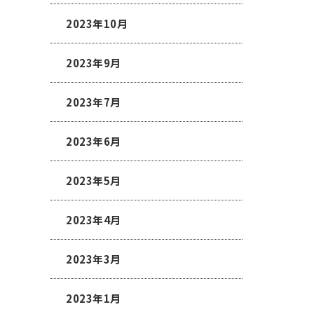
2023年10月
2023年9月
2023年7月
2023年6月
2023年5月
2023年4月
2023年3月
2023年1月