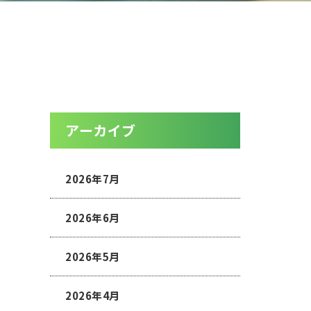
アーカイブ
2026年7月
2026年6月
2026年5月
2026年4月