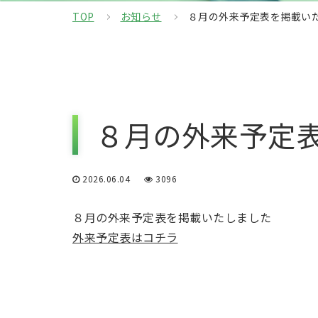
TOP
お知らせ
８月の外来予定表を掲載い
８月の外来予定
2026.06.04
3096
８月の外来予定表を掲載いたしました
外来予定表はコチラ