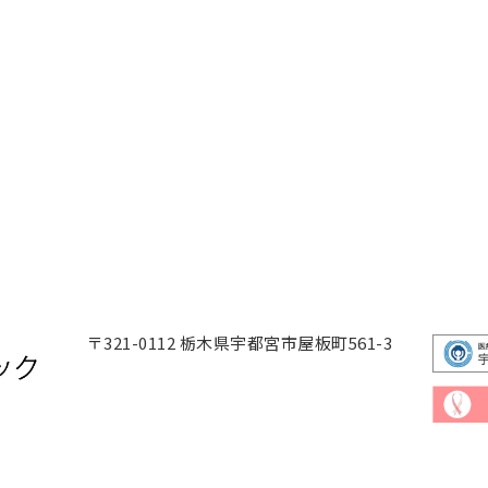
〒321-0112
栃木県宇都宮市屋板町561-3