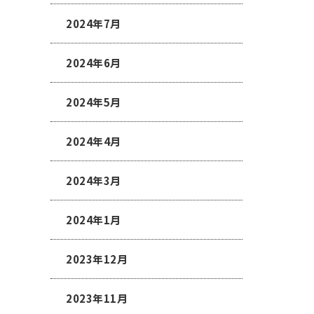
2024年7月
2024年6月
2024年5月
2024年4月
2024年3月
2024年1月
2023年12月
2023年11月