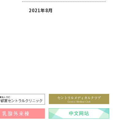
2021年8月