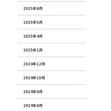
2025年6月
2025年5月
2025年4月
2025年1月
2024年12月
2024年10月
2024年9月
2024年8月