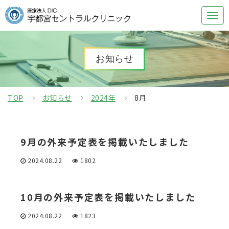
お知らせ
TOP
お知らせ
2024年
8月
9月の外来予定表を掲載いたしました
2024.08.22
1802
10月の外来予定表を掲載いたしました
2024.08.22
1823