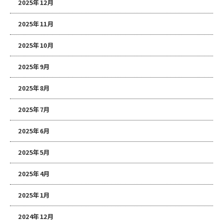
2025年12月
2025年11月
2025年10月
2025年9月
2025年8月
2025年7月
2025年6月
2025年5月
2025年4月
2025年1月
2024年12月