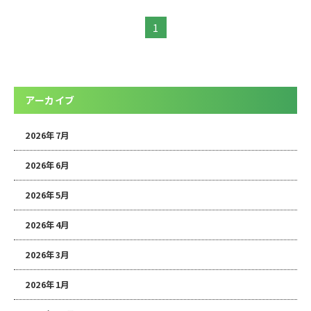
1
アーカイブ
2026年7月
2026年6月
2026年5月
2026年4月
2026年3月
2026年1月