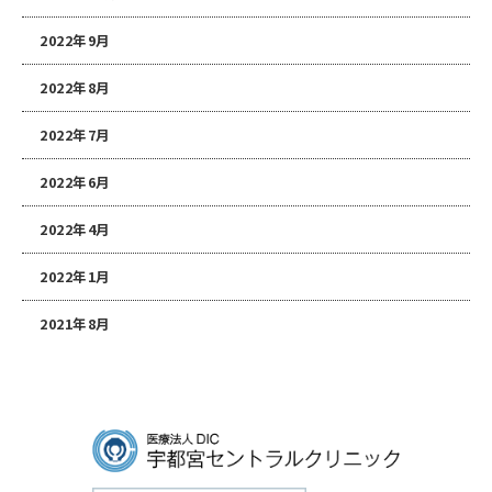
2022年9月
2022年8月
2022年7月
2022年6月
2022年4月
2022年1月
2021年8月