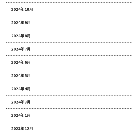
2024年10月
2024年9月
2024年8月
2024年7月
2024年6月
2024年5月
2024年4月
2024年3月
2024年1月
2023年12月