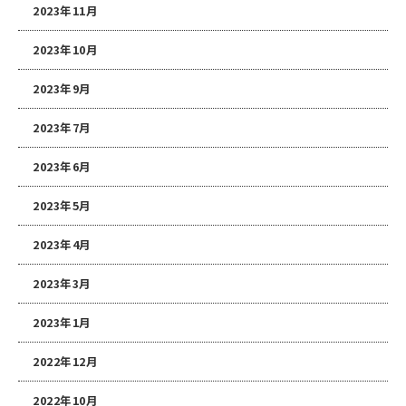
2023年11月
2023年10月
2023年9月
2023年7月
2023年6月
2023年5月
2023年4月
2023年3月
2023年1月
2022年12月
2022年10月