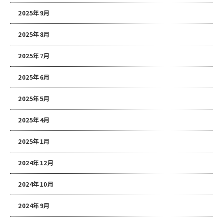
2025年9月
2025年8月
2025年7月
2025年6月
2025年5月
2025年4月
2025年1月
2024年12月
2024年10月
2024年9月