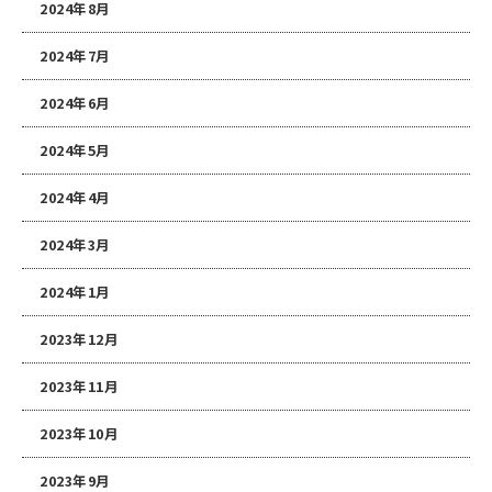
2024年8月
2024年7月
2024年6月
2024年5月
2024年4月
2024年3月
2024年1月
2023年12月
2023年11月
2023年10月
2023年9月