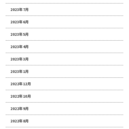
2023年7月
2023年6月
2023年5月
2023年4月
2023年3月
2023年1月
2022年12月
2022年10月
2022年9月
2022年8月