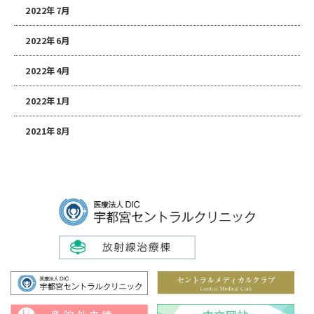
2022年7月
2022年6月
2022年4月
2022年1月
2021年8月