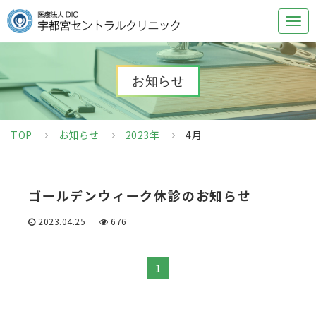
お知らせ
TOP
お知らせ
2023年
4月
ゴールデンウィーク休診のお知らせ
2023.04.25
676
1