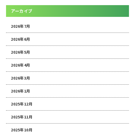
アーカイブ
2026年7月
2026年6月
2026年5月
2026年4月
2026年3月
2026年1月
2025年12月
2025年11月
2025年10月