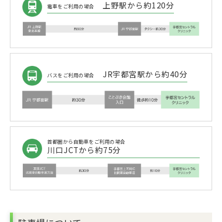
上野駅から約120分
電車をご利用の場合
JR宇都宮駅から約40分
バスをご利用の場合
首都圏から自動車をご利用の場合
川口JCTから約75分