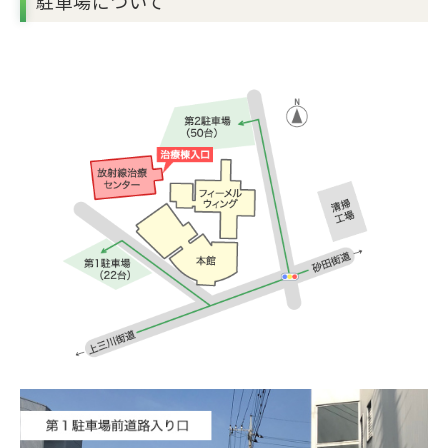
駐車場について