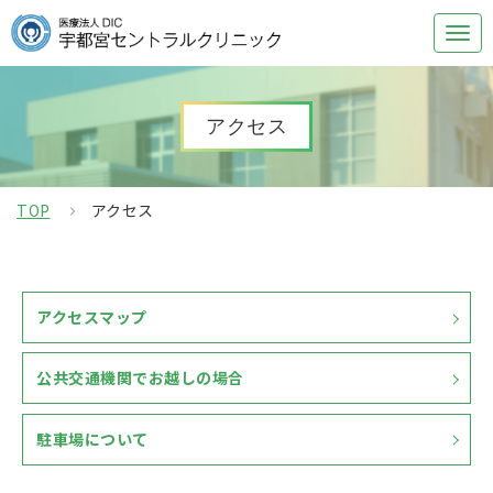
アクセス
TOP
アクセス
アクセスマップ
公共交通機関でお越しの場合
駐車場について