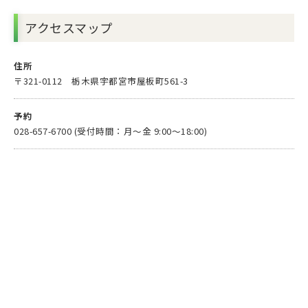
アクセスマップ
住所
〒321-0112 栃木県宇都宮市屋板町561-3
予約
028-657-6700 (受付時間：月〜金 9:00〜18:00)