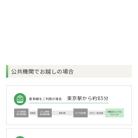
公共機関でお越しの場合
東京駅から約85分
新幹線をご利用の場合