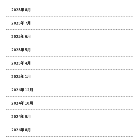
2025年8月
2025年7月
2025年6月
2025年5月
2025年4月
2025年1月
2024年12月
2024年10月
2024年9月
2024年8月