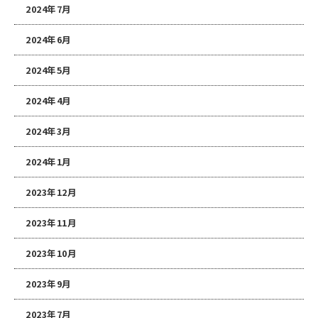
2024年7月
2024年6月
2024年5月
2024年4月
2024年3月
2024年1月
2023年12月
2023年11月
2023年10月
2023年9月
2023年7月