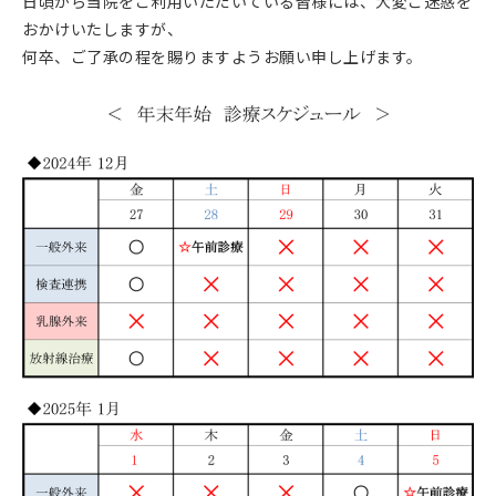
日頃から当院をご利用いただいている皆様には、大変ご迷惑を
おかけいたしますが、
何卒、ご了承の程を賜りますようお願い申し上げます。