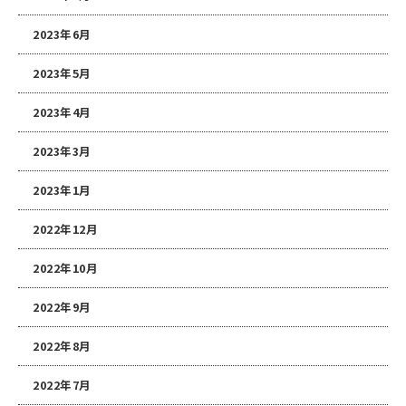
2023年6月
2023年5月
2023年4月
2023年3月
2023年1月
2022年12月
2022年10月
2022年9月
2022年8月
2022年7月