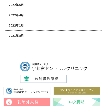
2022年6月
2022年4月
2022年1月
2021年8月