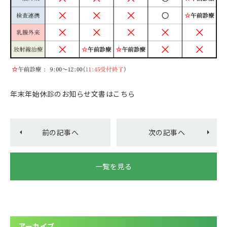
年末年始休診のお知らせ文書はこちら
前の記事へ
次の記事へ
一覧を見る
アーカイブ