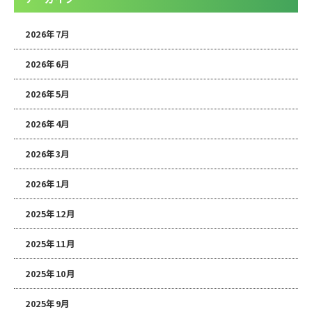
2026年7月
2026年6月
2026年5月
2026年4月
2026年3月
2026年1月
2025年12月
2025年11月
2025年10月
2025年9月