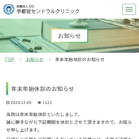
お知らせ
TOP
お知らせ
年末年始休診のお知らせ
年末年始休診のお知らせ
2024.12.06
1122
当院は年末年始休診といたしまして、
誠に勝手ながら下記期間を休診とさせて頂きますので、お知ら
せ申し上げます。