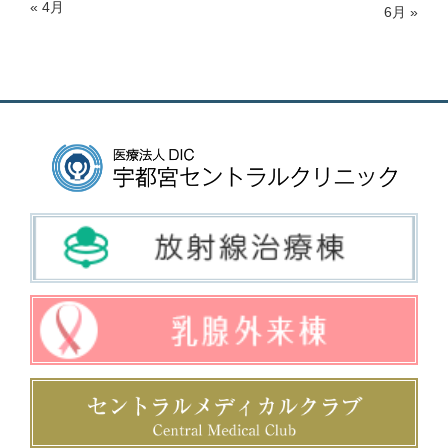
« 4月
6月 »