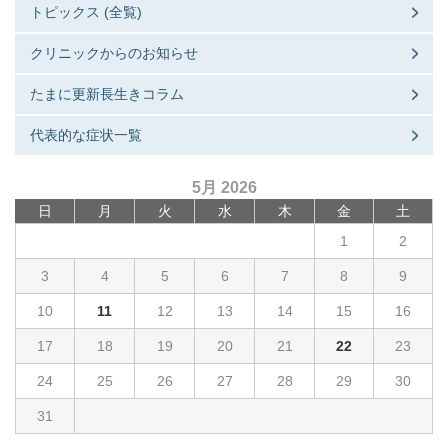
トピックス (全覧)
クリニックからのお知らせ
たまに更新長生きコラム
代表的な症状一覧
5月 2026
日
月
火
水
木
金
土
1
2
3
4
5
6
7
8
9
10
11
12
13
14
15
16
17
18
19
20
21
22
23
24
25
26
27
28
29
30
31