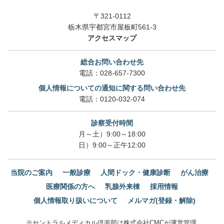
〒321-0112
栃木県宇都宮市屋板町561-3
アクセスマップ
総合お問い合わせ先
電話：
028-657-7300
個人情報についての通知に関する問い合わせ先
電話：
0120-032-074
診察受付時間
月～土）9:00～18:00
日）9:00～正午12:00
当院のご案内
一般診療
人間ドック・健康診断
がん治療
医療関係の方へ
乳腺外来棟
採用情報
個人情報取り扱いについて
メルマガ(登録・解除)
※セントラルメディカル倶楽部は株式会社CMCが運営管理