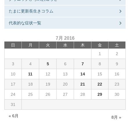
たまに更新長生きコラム
代表的な症状一覧
7月 2016
日
月
火
水
木
金
土
1
2
3
4
5
6
7
8
9
10
11
12
13
14
15
16
17
18
19
20
21
22
23
24
25
26
27
28
29
30
31
« 6月
8月 »