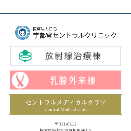
〒321-0112
栃木県宇都宮市屋板町561-3