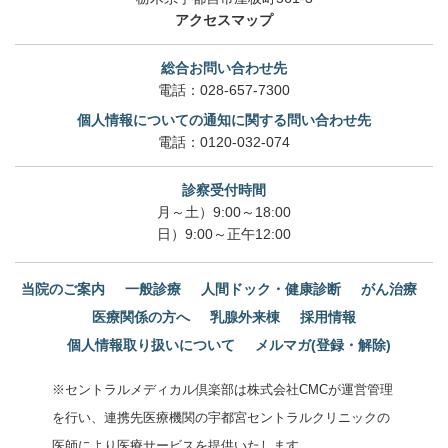
アクセスマップ
総合お問い合わせ先
電話：
028-657-7300
個人情報についての通知に関する問い合わせ先
電話：
0120-032-074
診察受付時間
月～土）9:00～18:00
日）9:00～正午12:00
当院のご案内
一般診療
人間ドック・健康診断
がん治療
医療関係の方へ
乳腺外来棟
採用情報
個人情報取り扱いについて
メルマガ(登録・解除)
※セントラルメディカル倶楽部は株式会社CMCが運営管理
を行い、連携先医療機関の宇都宮セントラルクリニックの
医師により医療サービスを提供いたします。