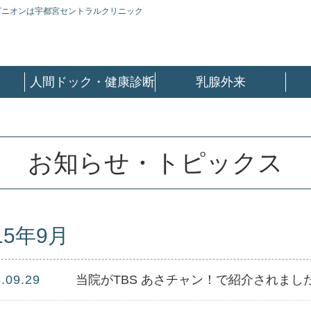
ピニオンは宇都宮セントラルクリニック
人間ドック・健康診断
乳腺外来
お知らせ・トピックス
15年9月
.09.29
当院がTBS あさチャン！で紹介されまし