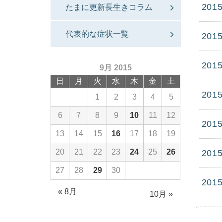
2015
たまに更新長生きコラム
代表的な症状一覧
2015
2015
9月 2015
日
月
火
水
木
金
土
2015
1
2
3
4
5
6
7
8
9
10
11
12
2015
13
14
15
16
17
18
19
20
21
22
23
24
25
26
2015
27
28
29
30
2015
« 8月
10月 »