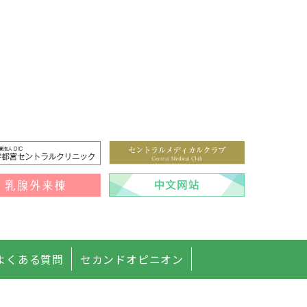
よくある質問
セカンドオピニオン