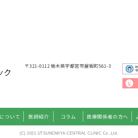
〒321-0112
栃木県宇都宮市屋板町561-3
について
医師紹介
コラム
医療関係者の方へ
(C) 2021 UTSUNOMIYA CENTRAL CLINIC Co.,Ltd.