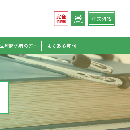
中文
网站
医療関係者の方へ
よくある質問